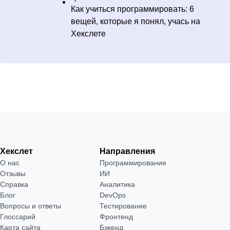
Как учиться программировать: 6
вещей, которые я понял, учась на
Хекслете
Хекслет
Направления
О нас
Программирование
Отзывы
ИИ
Справка
Аналитика
Блог
DevOps
Вопросы и ответы
Тестирование
Глоссарий
Фронтенд
Карта сайта
Бэкенд