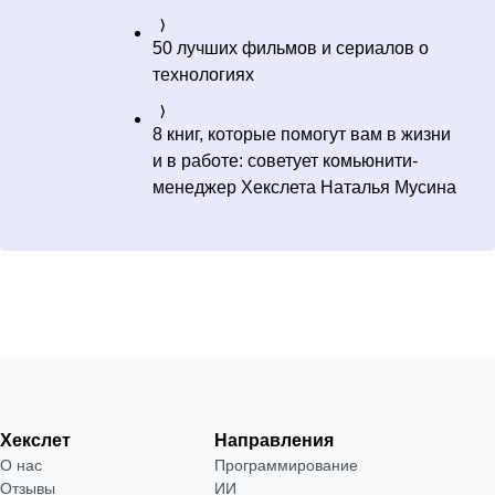
50 лучших фильмов и сериалов о
технологиях
8 книг, которые помогут вам в жизни
и в работе: советует комьюнити-
менеджер Хекслета Наталья Мусина
Хекслет
Направления
О нас
Программирование
Отзывы
ИИ