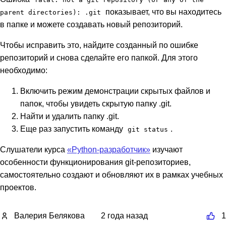
показывает, что вы находитесь
parent directories): .git
в папке и можете создавать новый репозиторий.
Чтобы исправить это, найдите созданный по ошибке
репозиторий и снова сделайте его папкой. Для этого
необходимо:
Включить режим демонстрации скрытых файлов и
папок, чтобы увидеть скрытую папку .git.
Найти и удалить папку .git.
Еще раз запустить команду
.
git status
Слушатели курса
«Python-разработчик»
изучают
особенности функционирования git-репозиториев,
самостоятельно создают и обновляют их в рамках учебных
проектов.
Валерия Белякова
2 года назад
1