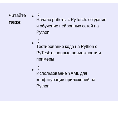
Читайте
Начало работы с PyTorch: создание
также:
и обучение нейронных сетей на
Python
Тестирование кода на Python с
PyTest: основные возможности и
примеры
Использование YAML для
конфигурации приложений на
Python