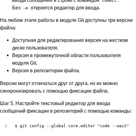
commit
Без
откроется редактор для ввода.
-m
На любом этапе работы в модуле Git доступны три версии
файла:
Доступная для редактирования версия на жестком
диске пользователя.
Версия в промежуточной области пользователя
модуля Git.
Версия в репозитории файла.
Версии могут отличаться друг от друга, но их можно
синхронизировать с помощью фиксации файла.
Шаг 5. Настройте текстовый редактор для ввода
сообщений фиксации в репозиторий с помощью команды:
$ git config --global core.editor "code --wait"
1