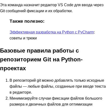
Эта команда назначит редактор VS Code для ввода через
Git сообщений фиксации и их обработки.
Также полезно:
Эффективная разработка на Python с PyCharm
:
советы и трюки
Базовые правила работы с
репозиторием Git на Python-
проектах
В репозиторий git можно добавлять только исходные
файлы — любые файлы, созданные при вводе текста
в редакторе.
Минимизируйте случаи фиксации файлов большого
размера и двоичных файлов для оптимизации