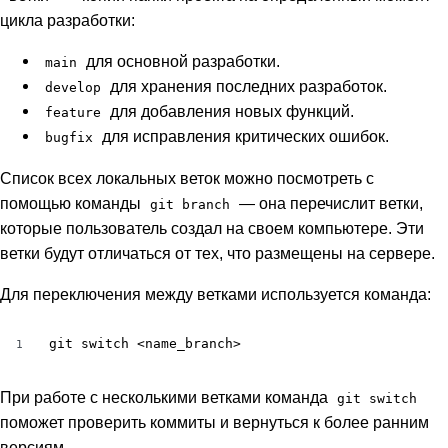
цикла разработки:
для основной разработки.
main
для хранения последних разработок.
develop
для добавления новых функций.
feature
для исправления критических ошибок.
bugfix
Список всех локальных веток можно посмотреть с
помощью команды
— она перечислит ветки,
git branch
которые пользователь создал на своем компьютере. Эти
ветки будут отличаться от тех, что размещены на сервере.
Для переключения между ветками используется команда:
git switch <name_branch>
1
При работе с несколькими ветками команда
git switch
поможет проверить коммиты и вернуться к более ранним
версиям.