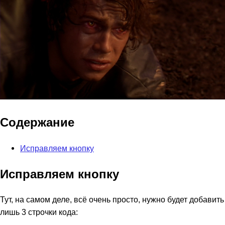
Содержание
Исправляем кнопку
Исправляем кнопку
Тут, на самом деле, всё очень просто, нужно будет добавить
лишь 3 строчки кода: