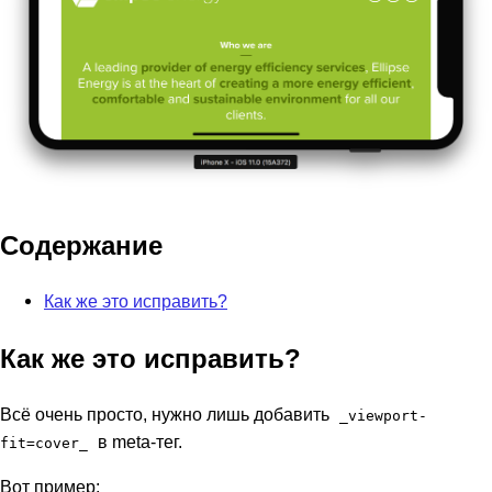
Содержание
Как же это исправить?
Как же это исправить?
Всё очень просто, нужно лишь добавить
_viewport-
в meta-тег.
fit=cover_
Вот пример: