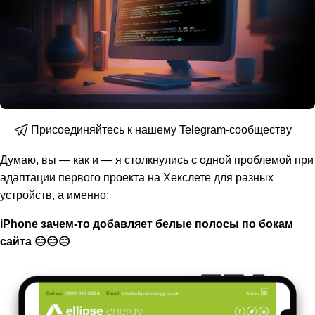
Присоединяйтесь к нашему Telegram-сообществу
Думаю, вы — как и — я столкнулись с одной проблемой при
адаптации первого проекта на Хекслете для разных
устройств, а именно:
iPhone зачем-то добавляет белые полосы по бокам
сайта 😑😑😑