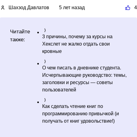
Шахзод Давлатов
5 лет назад
4
Читайте
3 причины, почему за курсы на
также:
Хекслет не жалко отдать свои
кровные
О чем писать в дневнике студента.
Исчерпывающие руководство: темы,
заголовки и ресурсы — советы
пользователей
Как сделать чтение книг по
программированию привычкой (и
получать от книг удовольствие!)