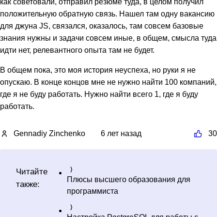
как советовали, отправил резюме туда, в целом получил
положительную обратную связь. Нашел там одну вакансию
для джуна JS, связался, оказалось, там совсем базовые
знания нужны и задачи совсем иные, в общем, смысла туда
идти нет, релевантного опыта там не будет.
В общем пока, это моя история неуспеха, но руки я не
опускаю. В конце концов мне не нужно найти 100 компаний,
где я не буду работать. Нужно найти всего 1, где я буду
работать.
Gennadiy Zinchenko
6 лет назад
30
Читайте
Плюсы высшего образования для
также:
программиста