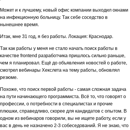
Может и к лучшему, новый офис компании выходил окнами
на инфекционную больницу. Так себе соседство в
нынешнее время.
Итак, мне 31 год, я без работы. Локация: Краснодар.
Так как работы у меня не стало начать поиск работы в
качестве frontend разработчика пришлось сильно раньше,
чем я планировал. Ещё до объявления новостей о работе,
смотрел вебинары Хекслета на тему работы, обновлял
резюме.
Похоже, что поиск первой работы - самая сложная задача
на пути начинающего программиста. Всё то, что говорят о
профессии, о потребности в специалистах и прочие
плюшки, справедливо, скорее для кандидатов с опытом. В
одном из вебинаров говорили, вы не ищете работу, если у
вас в день не назначено 2-3 собеседований. Я не знаю, что