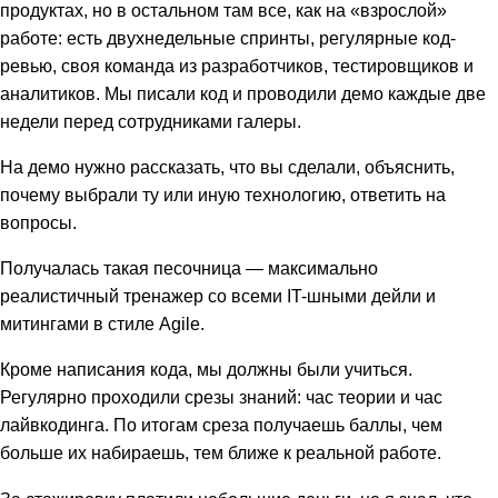
продуктах, но в остальном там все, как на «взрослой»
работе: есть двухнедельные спринты, регулярные код-
ревью, своя команда из разработчиков, тестировщиков и
аналитиков. Мы писали код и проводили демо каждые две
недели перед сотрудниками галеры.
На демо нужно рассказать, что вы сделали, объяснить,
почему выбрали ту или иную технологию, ответить на
вопросы.
Получалась такая песочница — максимально
реалистичный тренажер со всеми IT-шными дейли и
митингами в стиле Agile.
Кроме написания кода, мы должны были учиться.
Регулярно проходили срезы знаний: час теории и час
лайвкодинга. По итогам среза получаешь баллы, чем
больше их набираешь, тем ближе к реальной работе.