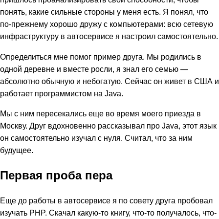
понять, какие сильные стороны у меня есть. Я понял, что
по-прежнему хорошо дружу с компьютерами: всю сетевую
инфраструктуру в автосервисе я настроил самостоятельно.
Определиться мне помог пример друга. Мы родились в
одной деревне и вместе росли, я знал его семью —
абсолютно обычную и небогатую. Сейчас он живет в США и
работает программистом на Java.
Мы с ним пересекались еще во время моего приезда в
Москву. Друг вдохновенно рассказывал про Java, этот язык
он самостоятельно изучал с нуля. Считал, что за ним
будущее.
Первая проба пера
Еще до работы в автосервисе я по совету друга пробовал
изучать PHP. Скачал какую-то книгу, что-то получалось, что-