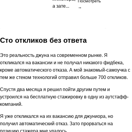
Посмотреть
а зате...
→
Сто откликов без ответа
Это реальность джуна на современном рынке. Я
откликался на вакансии и не получал никакого фидбека,
кроме автоматического отказа. А мой знакомый-самоучка с
тем же стеком технологий отправил больше 700 откликов.
Спустя два месяца я решил пойти другим путем и
устроился на бесплатную стажировку в одну из аутстафф-
компаний.
Я уже откликался на их вакансию для джуниора, но
получил автоматический отказ. Зато прорваться на
позицию стажера мне удалось.