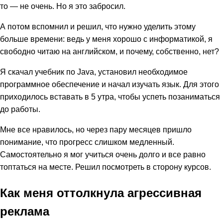
то — не очень. Но я это забросил.
А потом вспомнил и решил, что нужно уделить этому
больше времени: ведь у меня хорошо с информатикой, я
свободно читаю на английском, и почему, собственно, нет?
Я скачал учебник по Java, установил необходимое
программное обеспечение и начал изучать язык. Для этого
приходилось вставать в 5 утра, чтобы успеть позаниматься
до работы.
Мне все нравилось, но через пару месяцев пришло
понимание, что прогресс слишком медленный.
Самостоятельно я мог учиться очень долго и все равно
топтаться на месте. Решил посмотреть в сторону курсов.
Как меня оттолкнула агрессивная
реклама