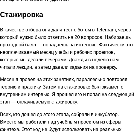
Стажировка
В качестве отбора они дали тест с ботом в Telegram, через
который нужно было ответить на 20 вопросов. Набираешь
проходной балл — попадаешь на интенсив. Фактически это
неоплачиваемый месяц учебы и рабочих проектов,
которые мы делали вечерами. Дважды в неделю нам
читали лекции, а затем давали задания на проверку.
Месяц я провел на этих занятиях, параллельно повторяя
теорию и практику. Затем на стажировке был экзамен с
внутренним интервью. Я прошел его и попал на следующий
этап — оплачиваемую стажировку.
Всех, кто дошел до этого этапа, собрали в инкубатор.
Вместе мы работали над учебным проектом из сферы
финтеха. Этот код не будут использовать на реальных