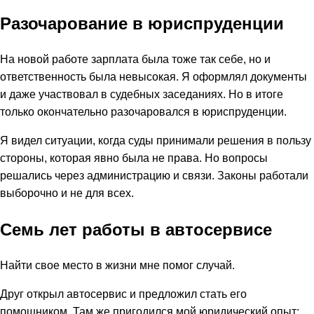
Разочарование в юриспруденции
На новой работе зарплата была тоже так себе, но и
ответственность была невысокая. Я оформлял документы
и даже участвовал в судебных заседаниях. Но в итоге
только окончательно разочаровался в юриспруденции.
Я видел ситуации, когда суды принимали решения в пользу
стороны, которая явно была не права. Но вопросы
решались через администрацию и связи. Законы работали
выборочно и не для всех.
Семь лет работы в автосервисе
Найти свое место в жизни мне помог случай.
Друг открыл автосервис и предложил стать его
помощником. Там же пригодился мой юридический опыт: