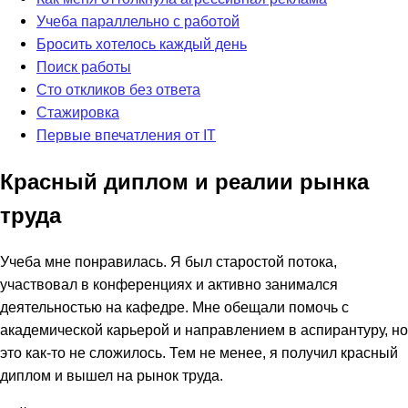
Учеба параллельно с работой
Бросить хотелось каждый день
Поиск работы
Сто откликов без ответа
Стажировка
Первые впечатления от IT
Красный диплом и реалии рынка
труда
Учеба мне понравилась. Я был старостой потока,
участвовал в конференциях и активно занимался
деятельностью на кафедре. Мне обещали помочь с
академической карьерой и направлением в аспирантуру, но
это как-то не сложилось. Тем не менее, я получил красный
диплом и вышел на рынок труда.