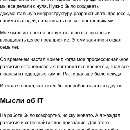
мы все делали с нуля. Нужно было создавать
документальную инфраструктуру, разрабатывать процессы,
нанимать людей, налаживать связи с поставщиками.
Мне было интересно погружаться во все нюансы и
взращивать целое предприятие. Этому занятию я отдал
семь лет.
Со временем настал момент, когда мое профессиональное
развитие остановилось: я построил все процессы, знал все
нюансы и подводные камни. Расти дальше было некуда.
И тогда я понял, что хотел бы попробовать что-то другое.
Мысли об IT
На работе было комфортно, но скучновато. А я жаждал
развития и хотел найти свое призвание. Для этого
пришлось проанализировать свои способности, чтобы