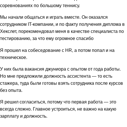
соревнованиях по большому теннису.
Мы начали общаться и играть вместе. Он оказался
сотрудником IT-компании, и по факту получения диплома в
Хекслет, порекомендовал меня в качестве специалиста по
тестированию, за что ему огромное спасибо
Я прошел на собеседование с HR, а потом попал и на
техническое.
У них была вакансия джуниора с опытом от года работы.
Но мне предложили должность ассистента — то есть
стажера, туда были готовы взять сотрудника после курсов
без опыта.
Я решил согласиться, потому что первая работа — это
всегда сложно. Главное устроиться, не важно на какую
зарплату и должность.