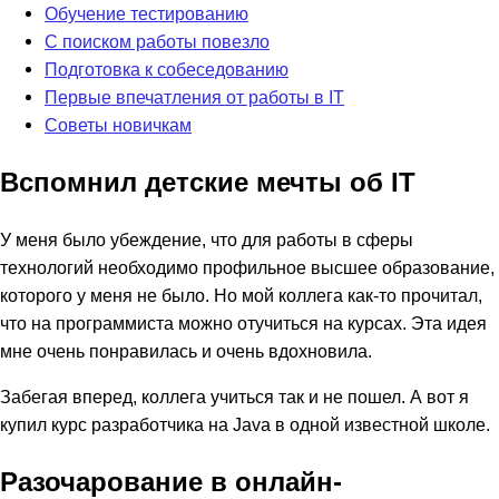
Обучение тестированию
С поиском работы повезло
Подготовка к собеседованию
Первые впечатления от работы в IT
Советы новичкам
Вспомнил детские мечты об IT
У меня было убеждение, что для работы в сферы
технологий необходимо профильное высшее образование,
которого у меня не было. Но мой коллега как-то прочитал,
что на программиста можно отучиться на курсах. Эта идея
мне очень понравилась и очень вдохновила.
Забегая вперед, коллега учиться так и не пошел. А вот я
купил курс разработчика на Java в одной известной школе.
Разочарование в онлайн-