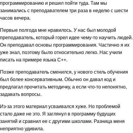
программированию и решил пойти туда. Там мы
занимались с преподавателем три раза в неделю с шести
часов вечера.
Первые полгода мне нравилось. У нас был молодой
преподаватель, который горел идее чему-то научить людей.
Он преподавал основы программирования. Частично я их
уже знал, поэтому было относительно легко. Нас учили
писать на примере языка C++.
Позже преподаватель сменился, у нового стиль обучения
был более консервативным. Обычно он давал код и
предлагал прочитать методичку, а если что-то непонятно,
задавать вопросы.
Из-за этого материал усваивался хуже. Но проблемой
стало даже не это. Я заглянул в программу будущих
занятий и сравнил ее с другими школами. Разница меня
неприятно удивила.