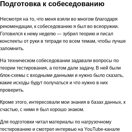
Подготовка к собеседованию
Несмотря на то, что меня взяли во многом благодаря
рекомендации, к собеседованию я был во всеоружии.
Готовился к нему неделю — зубрил теорию и писал
конспекты от руки в тетради по всем темам, чтобы лучше
запомнить.
На техническом собеседовании задавали вопросы по
теории тестирования, а потом дали задачу. В ней были
блок-схемы с входными данными и нужно было сказать,
какие исходы будут получаться и что нужно в них
проверить.
Кроме этого, интересовали мои знания в базах данных, к
счастью, с ними я был хорошо знаком.
Для подготовки читал материалы по нагрузочному
тестированию и смотрел интервью на YouTube-канале