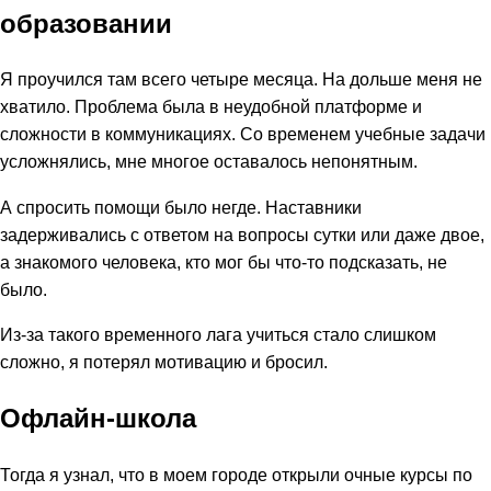
образовании
Я проучился там всего четыре месяца. На дольше меня не
хватило. Проблема была в неудобной платформе и
сложности в коммуникациях. Со временем учебные задачи
усложнялись, мне многое оставалось непонятным.
А спросить помощи было негде. Наставники
задерживались с ответом на вопросы сутки или даже двое,
а знакомого человека, кто мог бы что-то подсказать, не
было.
Из-за такого временного лага учиться стало слишком
сложно, я потерял мотивацию и бросил.
Офлайн-школа
Тогда я узнал, что в моем городе открыли очные курсы по