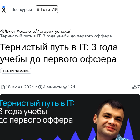
Все курсы
Тота ИИ
/
/
/
Блог Хекслета
Истории успеха
Тернистый путь в IT: 3 года учебы до первого оффера
Тернистый путь в IT: 3 года
учебы до первого оффера
ТЕСТИРОВАНИЕ
18 июня 2024 г.
4 минуты
124
7