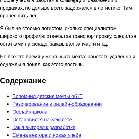
продажах, но дольше всего задержался в логистике. Там
провел пять лет.
Я был не столько логистом, сколько специалистом
широкого профиля: отвечал за транспортировку, следил за
остатками на складе, заказывал запчасти и т.д.
Но все это время у меня была мечта: работать удаленно и
однажды я понял, как этого достичь.
Содержание
Вспомнил детские мечты об IT
Разочарование в онлайн-образовании
Офлайн-школа
Остановился на Хекслете
Как я выгорел к разработке
Смена вектора и новая учеба