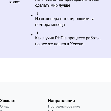
также:
сделать мир лучше
Из инженера в тестировщики за
полтора месяца
Как я учил PHP в процессе работы,
но все же пошел в Хекслет
Хекслет
Направления
О нас
Программирование