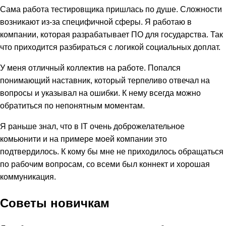
Сама работа тестировщика пришлась по душе. Сложности
возникают из-за специфичной сферы. Я работаю в
компании, которая разрабатывает ПО для государства. Так
что приходится разбираться с логикой социальных доплат.
У меня отличный коллектив на работе. Попался
понимающий наставник, который терпеливо отвечал на
вопросы и указывал на ошибки. К нему всегда можно
обратиться по непонятным моментам.
Я раньше знал, что в IT очень доброжелательное
комьюнити и на примере моей компании это
подтвердилось. К кому бы мне не приходилось обращаться
по рабочим вопросам, со всеми был коннект и хорошая
коммуникация.
Советы новичкам