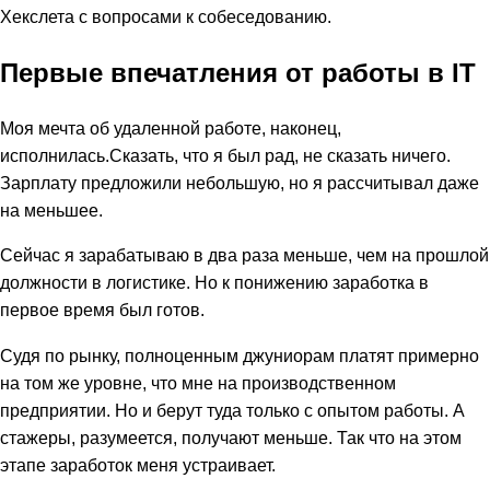
Хекслета с вопросами к собеседованию.
Первые впечатления от работы в IT
Моя мечта об удаленной работе, наконец,
исполнилась.Сказать, что я был рад, не сказать ничего.
Зарплату предложили небольшую, но я рассчитывал даже
на меньшее.
Сейчас я зарабатываю в два раза меньше, чем на прошлой
должности в логистике. Но к понижению заработка в
первое время был готов.
Судя по рынку, полноценным джуниорам платят примерно
на том же уровне, что мне на производственном
предприятии. Но и берут туда только с опытом работы. А
стажеры, разумеется, получают меньше. Так что на этом
этапе заработок меня устраивает.