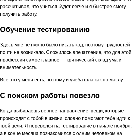
рассчитывал, что учиться будет легче и я быстрее смогу
получить работу.
Обучение тестированию
Здесь мне не нужно было писать код, поэтому трудностей
почти не возникало. Сложилось впечатление, что для этой
профессии самое главное — критический склад ума и
внимательность.
Все это у меня есть, поэтому и учеба шла как по маслу.
С поиском работы повезло
Когда выбираешь верное направление, вещи, которые
происходят с тобой в жизни, словно помогают тебе идти к
твой цели. Я перевелся на тестирование в начале ноября,
а в конце месяца познакомился с одним человеком на