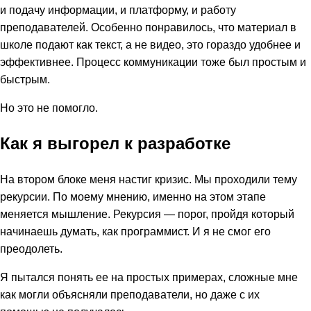
и подачу информации, и платформу, и работу
преподавателей. Особенно понравилось, что материал в
школе подают как текст, а не видео, это гораздо удобнее и
эффективнее. Процесс коммуникации тоже был простым и
быстрым.
Но это не помогло.
Как я выгорел к разработке
На втором блоке меня настиг кризис. Мы проходили тему
рекурсии. По моему мнению, именно на этом этапе
меняется мышление. Рекурсия — порог, пройдя который
начинаешь думать, как программист. И я не смог его
преодолеть.
Я пытался понять ее на простых примерах, сложные мне
как могли объясняли преподаватели, но даже с их