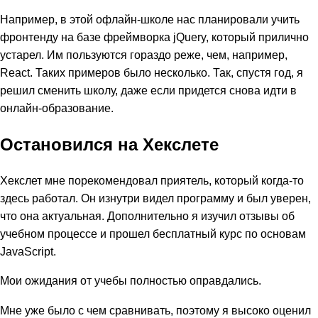
Например, в этой офлайн-школе нас планировали учить
фронтенду на базе фреймворка jQuery, который прилично
устарел. Им пользуются гораздо реже, чем, например,
React. Таких примеров было несколько. Так, спустя год, я
решил сменить школу, даже если придется снова идти в
онлайн-образование.
Остановился на Хекслете
Хекслет мне порекомендовал приятель, который когда-то
здесь работал. Он изнутри видел программу и был уверен,
что она актуальная. Дополнительно я изучил отзывы об
учебном процессе и прошел бесплатный курс по основам
JavaScript.
Мои ожидания от учебы полностью оправдались.
Мне уже было с чем сравнивать, поэтому я высоко оценил