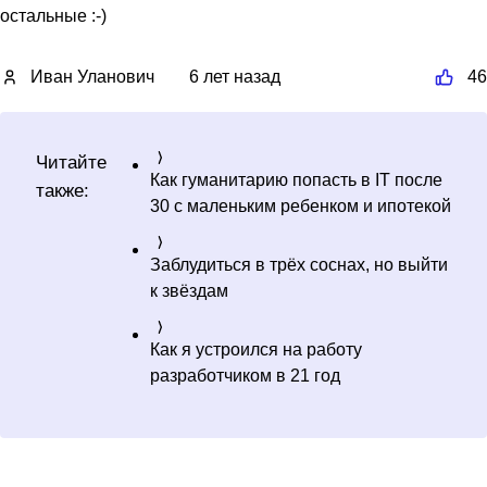
остальные :-)
Иван Уланович
6 лет назад
46
Читайте
Как гуманитарию попасть в IT после
также:
30 с маленьким ребенком и ипотекой
Заблудиться в трёх соснах, но выйти
к звёздам
Как я устроился на работу
разработчиком в 21 год