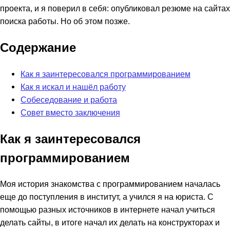
проекта, и я поверил в себя: опубликовал резюме на сайтах
поиска работы. Но об этом позже.
Содержание
Как я заинтересовался программированием
Как я искал и нашёл работу
Собеседование и работа
Совет вместо заключения
Как я заинтересовался
программированием
Моя история знакомства с программированием началась
еще до поступления в институт, а учился я на юриста. С
помощью разных источников в интернете начал учиться
делать сайты, в итоге начал их делать на конструкторах и