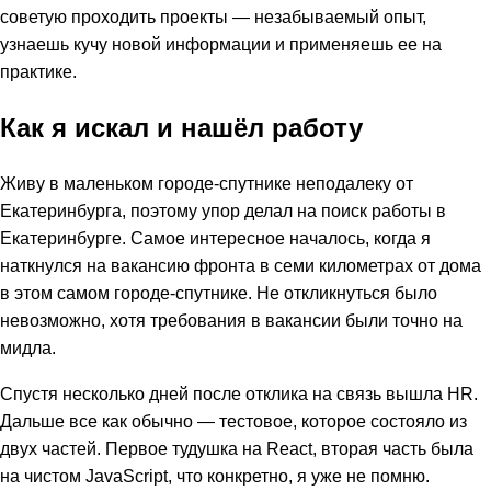
советую проходить проекты — незабываемый опыт,
узнаешь кучу новой информации и применяешь ее на
практике.
Как я искал и нашёл работу
Живу в маленьком городе-спутнике неподалеку от
Екатеринбурга, поэтому упор делал на поиск работы в
Екатеринбурге. Самое интересное началось, когда я
наткнулся на вакансию фронта в семи километрах от дома
в этом самом городе-спутнике. Не откликнуться было
невозможно, хотя требования в вакансии были точно на
мидла.
Спустя несколько дней после отклика на связь вышла HR.
Дальше все как обычно — тестовое, которое состояло из
двух частей. Первое тудушка на React, вторая часть была
на чистом JavaScript, что конкретно, я уже не помню.