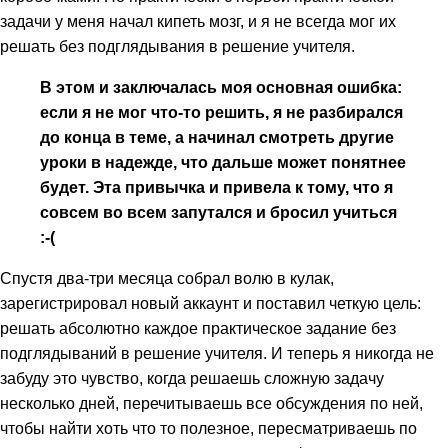
задачи у меня начал кипеть мозг, и я не всегда мог их
решать без подглядывания в решение учителя.
В этом и заключалась моя основная ошибка:
если я не мог что-то решить, я не разбирался
до конца в теме, а начинал смотреть другие
уроки в надежде, что дальше может понятнее
будет. Эта привычка и привела к тому, что я
совсем во всем запутался и бросил учиться
:-(
Спустя два-три месяца собрал волю в кулак,
зарегистрировал новый аккаунт и поставил четкую цель:
решать абсолютно каждое практическое задание без
подглядываний в решение учителя. И теперь я никогда не
забуду это чувство, когда решаешь сложную задачу
несколько дней, перечитываешь все обсуждения по ней,
чтобы найти хоть что то полезное, пересматриваешь по