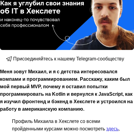
Присоединяйтесь к нашему Telegram-сообществу
Меня зовут Михаил, и я с детства интересовался
компами и программированием. Расскажу, каким был
мой первый MVP, почему я оставил попытки
программировать на Kotlin и вернулся к JavaScript, как
я изучил фронтенд и бэкенд в Хекслете и устроился на
работу в американскую компанию.
Профиль Михаила в Хекслете со всеми
пройденными курсами можно посмотреть
здесь
,