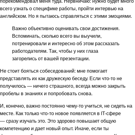
порекомендовал меня туда. Нервничаю: нужно будет много
всего узнать о специфике работы, пройти интервью на
английском. Но я пытаюсь справляться с этими эмоциями.
Важно объективно оценивать свои достижения.
Вспоминать, сколько всего вы выучили,
потренировали и интересно об этом рассказать
работодателям. Так, чтобы у них глаза
загорелись от вашей презентации.
Не стоит бояться собеседований: мне помогает
представлять их как дружескую беседу. Если что-то не
получилось — ничего страшного, всегда можно закрыть
пробелы в знаниях и попробовать снова.
И, конечно, важно постоянно чему-то учиться, не сидеть на
месте. Как только что-то новое появляется в IT-сфере
— сразу изучать это. Это здорово повышает общую
компетенцию и дает новый опыт. Иначе, если ты