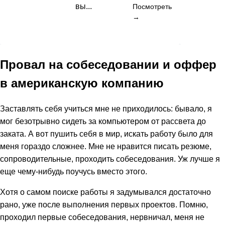
вы...
Посмотреть
→
Провал на собеседовании и оффер
в американскую компанию
Заставлять себя учиться мне не приходилось: бывало, я
мог безотрывно сидеть за компьютером от рассвета до
заката. А вот пушить себя в мир, искать работу было для
меня гораздо сложнее. Мне не нравится писать резюме,
сопроводительные, проходить собеседования. Уж лучше я
еще чему-нибудь поучусь вместо этого.
Хотя о самом поиске работы я задумывался достаточно
рано, уже после выполнения первых проектов. Помню,
проходил первые собеседования, нервничал, меня не