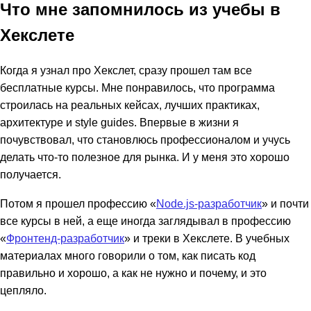
Что мне запомнилось из учебы в
Хекслете
Когда я узнал про Хекслет, сразу прошел там все
бесплатные курсы. Мне понравилось, что программа
строилась на реальных кейсах, лучших практиках,
архитектуре и style guides. Впервые в жизни я
почувствовал, что становлюсь профессионалом и учусь
делать что-то полезное для рынка. И у меня это хорошо
получается.
Потом я прошел профессию «
Node.js-разработчик
» и почти
все курсы в ней, а еще иногда заглядывал в профессию
«
Фронтенд-разработчик
» и треки в Хекслете. В учебных
материалах много говорили о том, как писать код
правильно и хорошо, а как не нужно и почему, и это
цепляло.