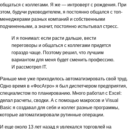
общаться с коллегами. Я же — интроверт с рождения. При
этом, будучи руководителем, я постоянно общался с топ-
менеджерами разных компаний и собственными
подчиненными, а значит, постоянно испытывал стресс.
И я понимал: если расти дальше, вести
переговоры и общаться с коллегами придется
гораздо чаще. Поэтому решил, что лучшим
вариантом для меня будет сменить профессию.
И рассмотрел IT.
Раньше мне уже приходилось автоматизировать свой труд.
Одно время в «ФосАгро» я был диспетчером предприятия,
специалистом по планированию. Много работал с Excel:
делал расчеты, сводки. А с помощью макросов и Visual
Basic я создавал для себя и коллег разные программы,
которые автоматизировали рутинные операции.
И еще около 13 лет назад я увлекался торговлей на