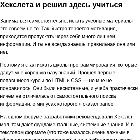
Хекслета и решил здесь учиться
Заниматься самостоятельно, искать учебные материалы —
это совсем не то. Так быстро теряется мотивация,
приходится пропускать через себя много лишней
информации. И ты не всегда знаешь, правильная она или
нет.
Поэтому я стал искать школы программирования, которые
дадут мне хорошую базу знаний. Прошел первые
попавшиеся курсы по HTML и CSS — но мне не
понравилось. Они были несистемные, и учеба практически
ничем не отличалась от самостоятельного поиска
информации, о минусах которого я сказал ранее.
На одном форуме разработчики рекомендовали Хекслет —
мол, там дают фундаментальные, системные знания. И в
текстовом формате (что тоже казалось очень важным в