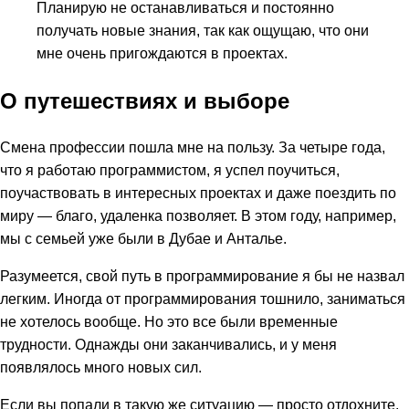
Планирую не останавливаться и постоянно
получать новые знания, так как ощущаю, что они
мне очень пригождаются в проектах.
О путешествиях и выборе
Смена профессии пошла мне на пользу. За четыре года,
что я работаю программистом, я успел поучиться,
поучаствовать в интересных проектах и даже поездить по
миру — благо, удаленка позволяет. В этом году, например,
мы с семьей уже были в Дубае и Анталье.
Разумеется, свой путь в программирование я бы не назвал
легким. Иногда от программирования тошнило, заниматься
не хотелось вообще. Но это все были временные
трудности. Однажды они заканчивались, и у меня
появлялось много новых сил.
Если вы попали в такую же ситуацию — просто отдохните.