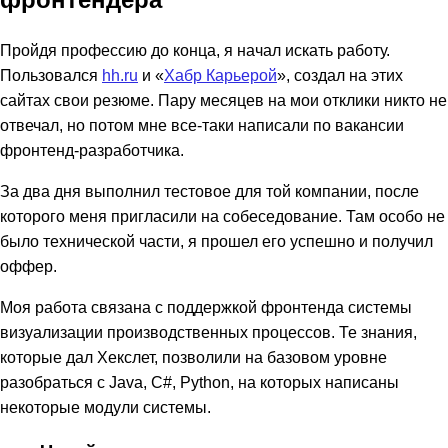
Пройдя профессию до конца, я начал искать работу.
Пользовался
hh.ru
и «
Хабр Карьерой
», создал на этих
сайтах свои резюме. Пару месяцев на мои отклики никто не
отвечал, но потом мне все-таки написали по вакансии
фронтенд-разработчика.
За два дня выполнил тестовое для той компании, после
которого меня пригласили на собеседование. Там особо не
было технической части, я прошел его успешно и получил
оффер.
Моя работа связана с поддержкой фронтенда системы
визуализации производственных процессов. Те знания,
которые дал Хекслет, позволили на базовом уровне
разобраться с Java, C#, Python, на которых написаны
некоторые модули системы.