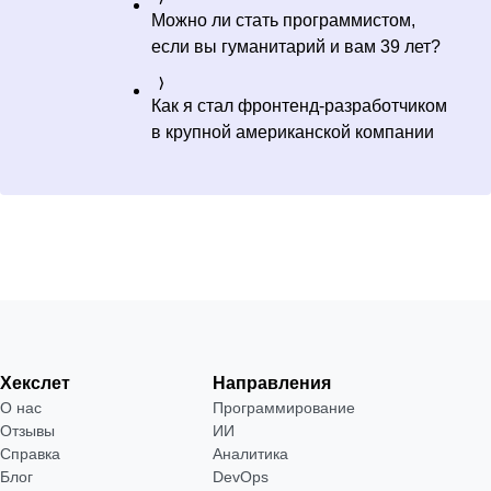
Можно ли стать программистом,
если вы гуманитарий и вам 39 лет?
Как я стал фронтенд-разработчиком
в крупной американской компании
Хекслет
Направления
О нас
Программирование
Отзывы
ИИ
Справка
Аналитика
Блог
DevOps