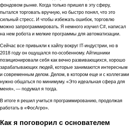
фондовом рынке. Когда только пришел в эту сферу,
пытался торговать вручную, но быстро понял, что это
сильный стресс. И чтобы избежать ошибок, торговлю
можно запрограммировать. Я немного изучил C#, написал
на нем робота и мелкие программы для автоматизации.
Сейчас все привыкли к хайпу вокруг IT-индустрии, но в
2018 году он ощущался по-особенному. Айтишники
позиционировали себя как вечно развивающихся, хорошо
зарабатывающих людей, которые занимаются интересным
и современным делом. Делом, в котором еще и с коллегами
нужно общаться по минимуму. «Это идеальная сфера для
меня», — подумал я тогда.
В итоге я решил учиться программированию, продолжая
работать в «ФосАгро».
Как я поговорил с основателем