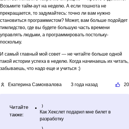
Возьмите тайм-аут на неделю. А если тошнота не
прекращается, то задумайтесь: точно ли вам нужно
становиться программистом? Может, вам больше подойдет
тимлидство, где вы будете большую часть времени
управлять людьми, а программировать постольку-
поскольку.
И самый главный мой совет — не читайте больше одной
такой истории успеха в неделю. Когда начинаешь их читать,
забываешь, что надо еще и учиться :)
Екатерина Самохвалова
3 года назад
20
Читайте
Как Хекслет подарил мне билет в
также:
разработку