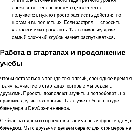
сложности. Теперь понимаю, что если не
получается, нужно просто расписать действия по
шагам и выполнять их. Если застрял — спросить
у коллеги или прогуглить. Так потихоньку даже
самый сложный клубок начнет распутываться.
Работа в стартапах и продолжение
учебы
Чтобы оставаться в тренде технологий, свободное время я
трачу на участие в стартапах, которые мы ведем с
друзьями. Проекты позволяют изучить и попробовать на
практике другие технологии. Так я уже побыл в шкуре
бэкендера и DevOps-инженера.
Сейчас на одном из проектов я занимаюсь и фронтендом, и
бэкендом. Мы с друзьями делаем сервис для стримеров на