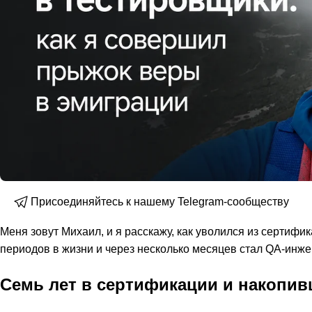
Присоединяйтесь к нашему Telegram-сообществу
Меня зовут Михаил, и я расскажу, как уволился из сертифи
периодов в жизни и через несколько месяцев стал QA-инж
Семь лет в сертификации и накопив