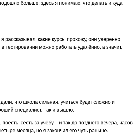
подошло больше: здесь я понимаю, что делать и куда
я рассказывал, какие курсы прохожу, они уверенно
 в тестировании можно работать удалённо, а значит,
дали, что школа сильная, учиться будет сложно и
роший специалист. Так и вышло.
поесть, сесть за учёбу – и так до позднего вечера, часов
четыре месяца, но я закончил его чуть раньше.