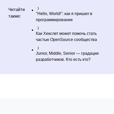
Читайте
"Hello, World!": как я пришел в
также:
программирование
Как Хекслет может помочь стать
частью OpenSource сообщества
Junior, Middle, Senior — градации
разработчиков. Кто есть кто?