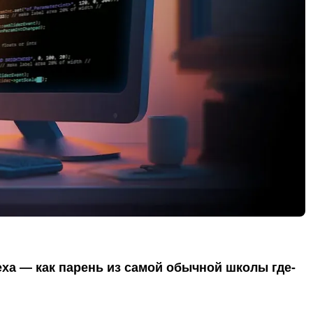
еха — как парень из самой обычной школы где-