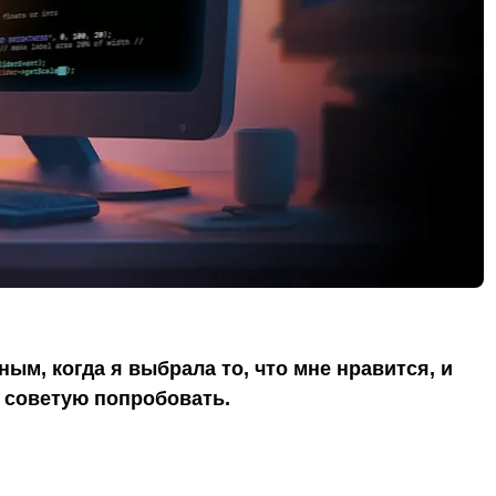
м, когда я выбрала то, что мне нравится, и
м советую попробовать.