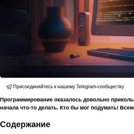
Присоединяйтесь к нашему Telegram-сообществу
Программирование оказалось довольно прикольны
начала что-то делать. Кто бы мог подумать! Все
Содержание