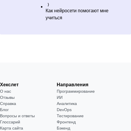
Как нейросети помогают мне
учиться
Хекслет
Направления
О нас
Программирование
Отзывы
ИИ
Справка
Аналитика
Блог
DevOps
Вопросы и ответы
Тестирование
Глоссарий
Фронтенд
Карта сайта
Бэкенд