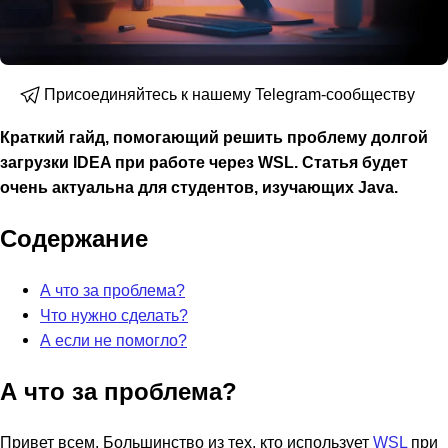
Присоединяйтесь к нашему Telegram-сообществу
Краткий гайд, помогающий решить проблему долгой
загрузки IDEA при работе через WSL. Статья будет
очень актуальна для студентов, изучающих Java.
Содержание
А что за проблема?
Что нужно сделать?
А если не помогло?
А что за проблема?
Привет всем. Большинство из тех, кто использует
WSL
при