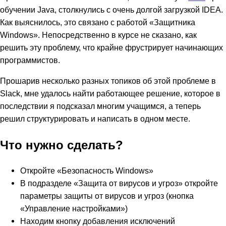
обучении Java, столкнулись с очень долгой загрузкой IDEA.
Как выяснилось, это связано с работой «Защитника
Windows». Непосредственно в курсе не сказано, как
решить эту проблему, что крайне фрустрирует начинающих
программистов.
Прошарив несколько разных топиков об этой проблеме в
Slack, мне удалось найти работающее решение, которое в
последствии я подсказал многим учащимся, а теперь
решил структурировать и написать в одном месте.
Что нужно сделать?
Откройте «Безопасность Windows»
В подразделе «Защита от вирусов и угроз» откройте
параметры защиты от вирусов и угроз (кнопка
«Управление настройками»)
Находим кнопку добавления исключений