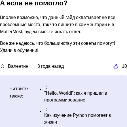
А если не помогло?
Вполне возможно, что данный гайд охватывает не все
проблемные места, так что пишите в комментарии и в
MatterMost, будем вместе искать ответ.
Все же надеюсь, что большинству эти советы помогут!
Удачи в обучении!
Валентин
3 года назад
10
Читайте
"Hello, World!": как я пришел в
также:
программирование
Как изучение Python помогает в
жизни