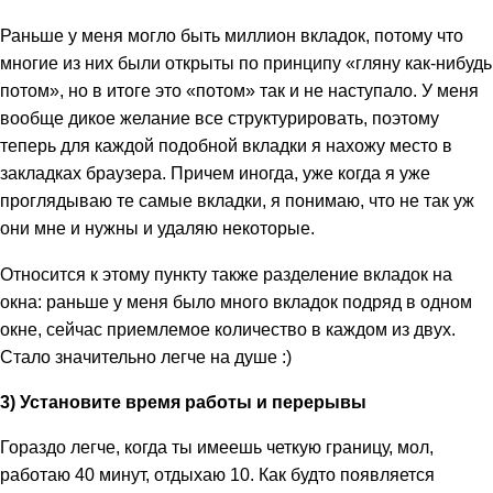
Раньше у меня могло быть миллион вкладок, потому что
многие из них были открыты по принципу «гляну как-нибудь
потом», но в итоге это «потом» так и не наступало. У меня
вообще дикое желание все структурировать, поэтому
теперь для каждой подобной вкладки я нахожу место в
закладках браузера. Причем иногда, уже когда я уже
проглядываю те самые вкладки, я понимаю, что не так уж
они мне и нужны и удаляю некоторые.
Относится к этому пункту также разделение вкладок на
окна: раньше у меня было много вкладок подряд в одном
окне, сейчас приемлемое количество в каждом из двух.
Стало значительно легче на душе :)
3) Установите время работы и перерывы
Гораздо легче, когда ты имеешь четкую границу, мол,
работаю 40 минут, отдыхаю 10. Как будто появляется