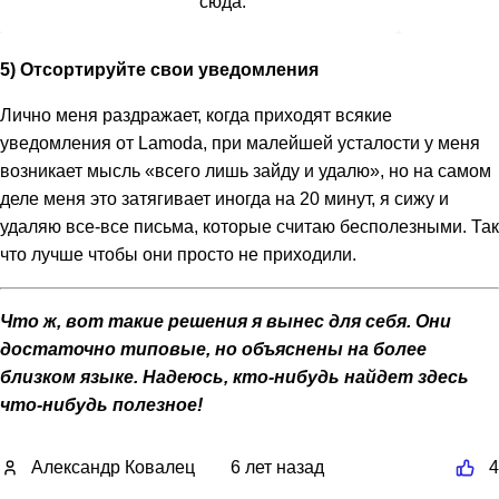
сюда.
5) Отсортируйте свои уведомления
Лично меня раздражает, когда приходят всякие
уведомления от Lamoda, при малейшей усталости у меня
возникает мысль «всего лишь зайду и удалю», но на самом
деле меня это затягивает иногда на 20 минут, я сижу и
удаляю все-все письма, которые считаю бесполезными. Так
что лучше чтобы они просто не приходили.
Что ж, вот такие решения я вынес для себя. Они
достаточно типовые, но объяснены на более
близком языке. Надеюсь, кто-нибудь найдет здесь
что-нибудь полезное!
Александр Ковалец
6 лет назад
4