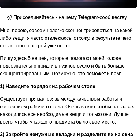
Присоединяйтесь к нашему Telegram-сообществу
Мне, порою, совсем нелегко сконцентрироваться на какой-
либо вещи, я часто отвлекаюсь, отхожу, в результате чего
после этого настрой уже не тот.
Пишу здесь 5 вещей, которые помогают моей голове
подсознательно придти в нужное русло и быть больше
сконцентрированным. Возможно, это поможет и вам:
1) Наведите порядок на рабочем столе
Существует прямая связь между качеством работы и
состоянием рабочего стола. Очень важно, чтобы на глазах
находились все необходимые вещи и только они. Лучше
всего, чтобы у каждого предмета было свое место.
2) Закройте ненужные вкладки и разделите их на окна