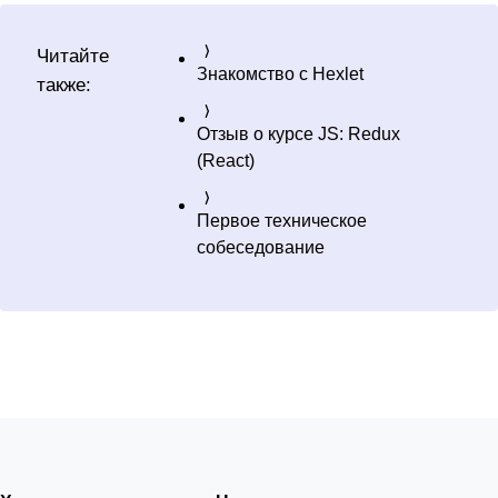
Читайте
Знакомство с Hexlet
также:
Отзыв о курсе JS: Redux
(React)
Первое техническое
собеседование