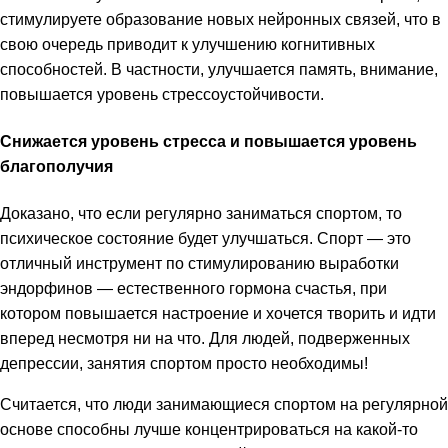
стимулируете образование новых нейронных связей, что в
свою очередь приводит к улучшению когнитивных
способностей. В частности, улучшается память, внимание,
повышается уровень стрессоустойчивости.
Снижается уровень стресса и повышается уровень
благополучия
Доказано, что если регулярно заниматься спортом, то
психическое состояние будет улучшаться. Спорт — это
отличный инструмент по стимулированию выработки
эндорфинов — естественного гормона счастья, при
котором повышается настроение и хочется творить и идти
вперед несмотря ни на что. Для людей, подверженных
депрессии, занятия спортом просто необходимы!
Считается, что люди занимающиеся спортом на регулярной
основе способны лучше концентрироваться на какой-то