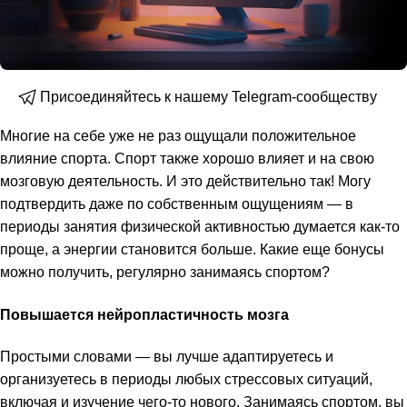
Присоединяйтесь к нашему Telegram-сообществу
Многие на себе уже не раз ощущали положительное
влияние спорта. Спорт также хорошо влияет и на свою
мозговую деятельность. И это действительно так! Могу
подтвердить даже по собственным ощущениям — в
периоды занятия физической активностью думается как-то
проще, а энергии становится больше. Какие еще бонусы
можно получить, регулярно занимаясь спортом?
Повышается нейропластичность мозга
Простыми словами — вы лучше адаптируетесь и
организуетесь в периоды любых стрессовых ситуаций,
включая и изучение чего-то нового. Занимаясь спортом, вы