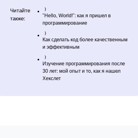
Читайте
"Hello, World!": как я пришел в
также:
программирование
Как сделать код более качественным
и эффективным
Изучение программирования после
30 лет: мой опыт и то, как я нашел
Хекслет