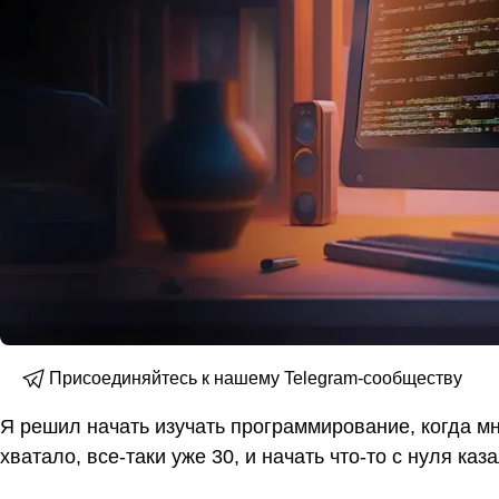
Присоединяйтесь к нашему Telegram-сообществу
Я решил начать изучать программирование, когда мн
хватало, все-таки уже 30, и начать что-то с нуля ка