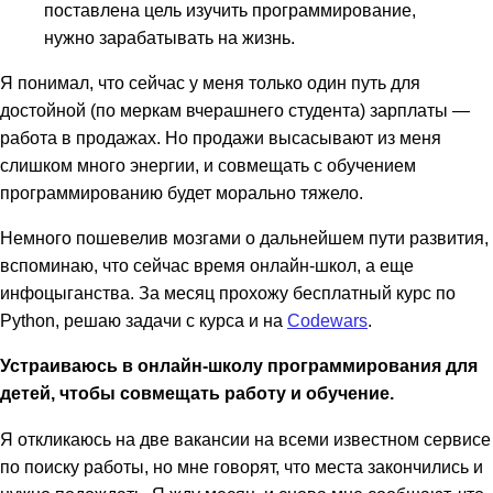
поставлена цель изучить программирование,
нужно зарабатывать на жизнь.
Я понимал, что сейчас у меня только один путь для
достойной (по меркам вчерашнего студента) зарплаты —
работа в продажах. Но продажи высасывают из меня
слишком много энергии, и совмещать с обучением
программированию будет морально тяжело.
Немного пошевелив мозгами о дальнейшем пути развития,
вспоминаю, что сейчас время онлайн-школ, а еще
инфоцыганства. За месяц прохожу бесплатный курс по
Python, решаю задачи с курса и на
Codewars
.
Устраиваюсь в онлайн-школу программирования для
детей, чтобы совмещать работу и обучение.
Я откликаюсь на две вакансии на всеми известном сервисе
по поиску работы, но мне говорят, что места закончились и