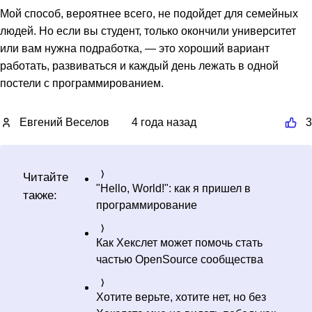
Мой способ, вероятнее всего, не подойдет для семейных
людей. Но если вы студент, только окончили университет
или вам нужна подработка, — это хороший вариант
работать, развиваться и каждый день лежать в одной
постели с программированием.
Евгений Веселов
4 года назад
3
Читайте
"Hello, World!": как я пришел в
также:
программирование
Как Хекслет может помочь стать
частью OpenSource сообщества
Хотите верьте, хотите нет, но без