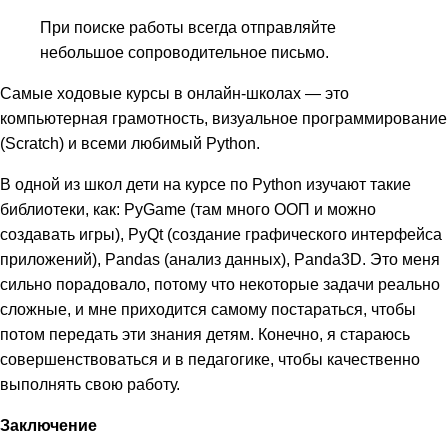
При поиске работы всегда отправляйте
небольшое сопроводительное письмо.
Самые ходовые курсы в онлайн-школах — это
компьютерная грамотность, визуальное программирование
(Scratch) и всеми любимый Python.
В одной из школ дети на курсе по Python изучают такие
библиотеки, как: PyGame (там много ООП и можно
создавать игры), PyQt (создание графического интерфейса
приложений), Pandas (анализ данных), Panda3D. Это меня
сильно порадовало, потому что некоторые задачи реально
сложные, и мне приходится самому постараться, чтобы
потом передать эти знания детям. Конечно, я стараюсь
совершенствоваться и в педагогике, чтобы качественно
выполнять свою работу.
Заключение