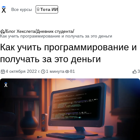
Все курсы
Тота ИИ
/
/
/
Блог Хекслета
Дневник студента
Как учить программирование и получать за это деньги
Как учить программирование и
получать за это деньги
4 октября 2022 г.
1 минута
81
3