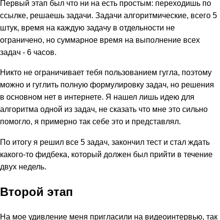
Первый этап был что ни на есть простым: переходишь по
ссылке, решаешь задачи. Задачи алгоритмические, всего 5
штук, время на каждую задачу в отдельности не
ограничено, но суммарное время на выполнение всех
задач - 6 часов.
Никто не ограничивает тебя пользованием гугла, поэтому
можно и гуглить полную формулировку задач, но решения
в основном нет в интернете. Я нашел лишь идею для
алгоритма одной из задач, не сказать что мне это сильно
помогло, я примерно так себе это и представлял.
По итогу я решил все 5 задач, закончил тест и стал ждать
какого-то фидбека, который должен был прийти в течение
двух недель.
Второй этап
На мое удивление меня пригласили на видеоинтервью, так