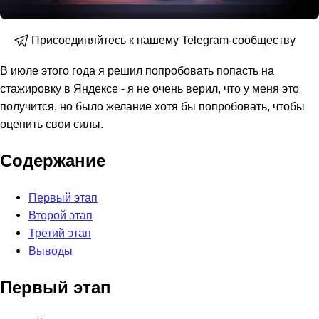
Присоединяйтесь к нашему Telegram-сообществу
В июле этого года я решил попробовать попасть на
стажировку в Яндексе - я не очень верил, что у меня это
получится, но было желание хотя бы попробовать, чтобы
оценить свои силы.
Содержание
Первый этап
Второй этап
Третий этап
Выводы
Первый этап