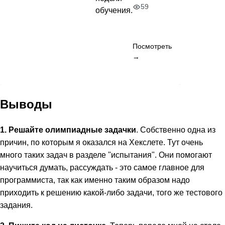
59
обучения.
Посмотреть
→
Выводы
1. Решайте олимпиадные задачки
. Собственно одна из
причин, по которым я оказался на Хекслете. Тут очень
много таких задач в разделе "испытания". Они помогают
научиться думать, рассуждать - это самое главное для
программиста, так как именно таким образом надо
приходить к решению какой-либо задачи, того же тестового
задания.