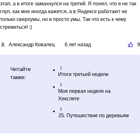
этап, а в итоге замахнулся на третий. Я понял, что я не так
глуп, как мне иногда кажется, а в Яндексе работают не
только сверхумы, но и просто умы. Так что есть к чему
стремиться! :)
Александр Ковалец
6 лет назад
9
Читайте
Итоги третьей недели
также:
Моя первая неделя на
Хекслете
JS. Путешествие по деревьям