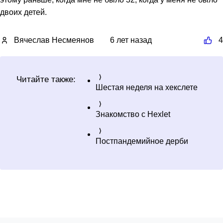
двоих детей.
Вячеслав Несмеянов
6 лет назад
4
Читайте также:
Шестая неделя на хекслете
Знакомство с Hexlet
Постпандемийное дерби