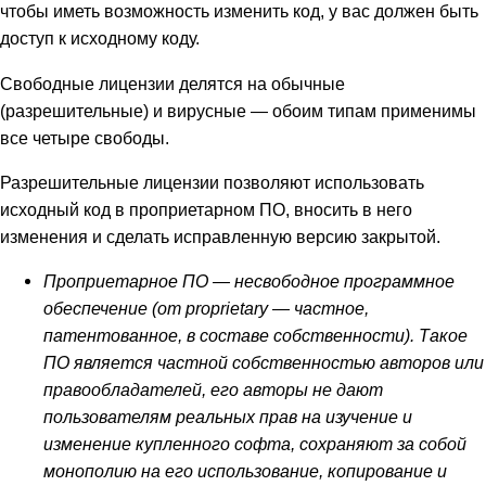
чтобы иметь возможность изменить код, у вас должен быть
доступ к исходному коду.
Свободные лицензии делятся на обычные
(разрешительные) и вирусные — обоим типам применимы
все четыре свободы.
Разрешительные лицензии позволяют использовать
исходный код в проприетарном ПО, вносить в него
изменения и сделать исправленную версию закрытой.
Проприетарное ПО — несвободное программное
обеспечение (от proprietary — частное,
патентованное, в составе собственности). Такое
ПО является частной собственностью авторов или
правообладателей, его авторы не дают
пользователям реальных прав на изучение и
изменение купленного софта, сохраняют за собой
монополию на его использование, копирование и