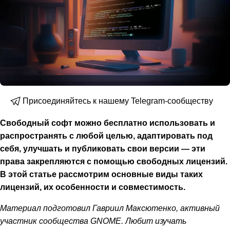
Присоединяйтесь к нашему Telegram-сообществу
Свободный софт можно бесплатно использовать и
распространять с любой целью, адаптировать под
себя, улучшать и публиковать свои версии — эти
права закрепляются с помощью свободных лицензий.
В этой статье рассмотрим основные виды таких
лицензий, их особенности и совместимость.
Материал подготовил Гавриил Максютенко, активный
участник сообщества GNOME. Любит изучать