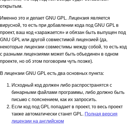
открытым.
Именно это и делает GNU GPL. Лицензия является
вирусной, то есть при добавлении кода под GNU GPL в
проект, ваш код «заражается» и обязан быть выпущен под
GNU GPL или другой совместимой лицензией (да,
некоторые лицензии совместимы между собой, то есть код
с разными лицензиями может быть объединен в одном
проекте, но об этом поговорим чуть позже).
В лицензии GNU GPL есть два основных пункта:
Исходный код должен либо распространятся с
бинарными файлами программы, либо должно быть
письмо с пояснением, как их запросить.
Если код под GPL попадает в проект, то весь проект
также автоматически станет GPL.
Полная версия
лицензии на английском