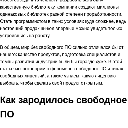
качественную библиотеку, компании создают миллионы
одинаковых библиотек разной степени проработанности.
Стать программистом в таких условиях куда сложнее, ведь
настоящий продакшн-код впервые можно увидеть только
устроившись на работу.
В общем, мир без свободного ПО сильно отличался бы от
нашего: качество продуктов, подготовка специалистов и
темпы развития индустрии были бы гораздо хуже. В этой
статье мы поговорим о феномене свободного ПО и типах
свободных лицензий, а также узнаем, какую лицензию
выбрать, чтобы сделать свой продукт открытым.
Как зародилось свободное
ПО