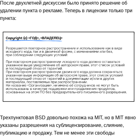
После двухлетней дискуссии было принято решение об
удалении пункта о рекламе. Теперь в лицензии только три
пункта:
Трехпунктовая BSD довольно похожа на MIT, но в MIT явно
указаны разрешения на сублицензирование, слияние,
публикацию и продажу. Тем не менее эти свободы