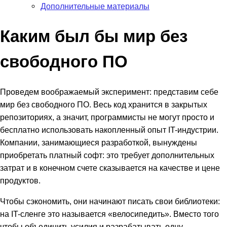
Дополнительные материалы
Каким был бы мир без
свободного ПО
Проведем воображаемый эксперимент: представим себе
мир без свободного ПО. Весь код хранится в закрытых
репозиториях, а значит, программисты не могут просто и
бесплатно использовать накопленный опыт IT-индустрии.
Компании, занимающиеся разработкой, вынуждены
приобретать платный софт: это требует дополнительных
затрат и в конечном счете сказывается на качестве и цене
продуктов.
Чтобы сэкономить, они начинают писать свои библиотеки:
на IT-сленге это называется «велосипедить». Вместо того
чтобы объединить усилия и разрабатывать одну