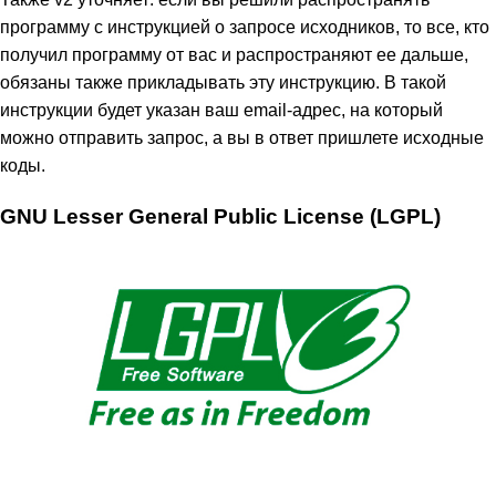
программу с инструкцией о запросе исходников, то все, кто
получил программу от вас и распространяют ее дальше,
обязаны также прикладывать эту инструкцию. В такой
инструкции будет указан ваш email-адрес, на который
можно отправить запрос, а вы в ответ пришлете исходные
коды.
GNU Lesser General Public License (LGPL)