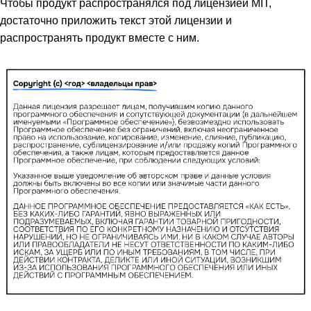
Чтобы продукт распространялся под лицензией MIT,
достаточно приложить текст этой лицензии и
распространять продукт вместе с ним.