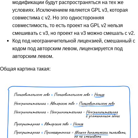
модификации будут распространяться на тех же
условиях. Исключением является GPL v3, которая
совместима с v2. Но это односторонняя
совместимость, то есть проект на GPL v2 нельзя
смешивать с v3, но проект на v3 можно смешать с v2.
Код под неограничительной лицензией, смешанный с
кодом под авторским левом, лицензируется под
авторским левом.
Общая картина такая: