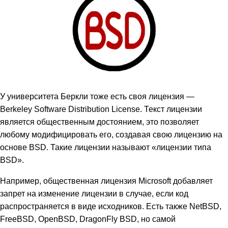
У университета Беркли тоже есть своя лицензия —
Berkeley Software Distribution License. Текст лицензии
является общественным достоянием, это позволяет
любому модифицировать его, создавая свою лицензию на
основе BSD. Такие лицензии называют «лицензии типа
BSD».
Например, общественная лицензия Microsoft добавляет
запрет на изменение лицензии в случае, если код
распространяется в виде исходников. Есть также NetBSD,
FreeBSD, OpenBSD, DragonFly BSD, но самой