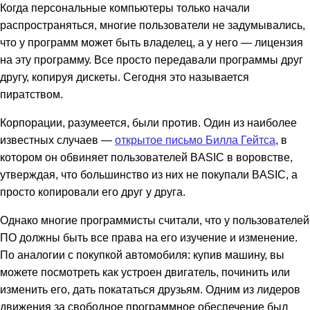
Когда персональные компьютеры только начали
распространяться, многие пользователи не задумывались,
что у программ может быть владелец, а у него — лицензия
на эту программу. Все просто передавали программы друг
другу, копируя дискеты. Сегодня это называется
пиратством.
Корпорации, разумеется, были против. Один из наиболее
известных случаев —
открытое письмо Билла Гейтса
, в
котором он обвиняет пользователей BASIC в воровстве,
утверждая, что большинство из них не покупали BASIC, а
просто копировали его друг у друга.
Однако многие программисты считали, что у пользователей
ПО должны быть все права на его изучение и изменение.
По аналогии с покупкой автомобиля: купив машину, вы
можете посмотреть как устроен двигатель, починить или
изменить его, дать покататься друзьям. Одним из лидеров
движения за свободное программное обеспечение был