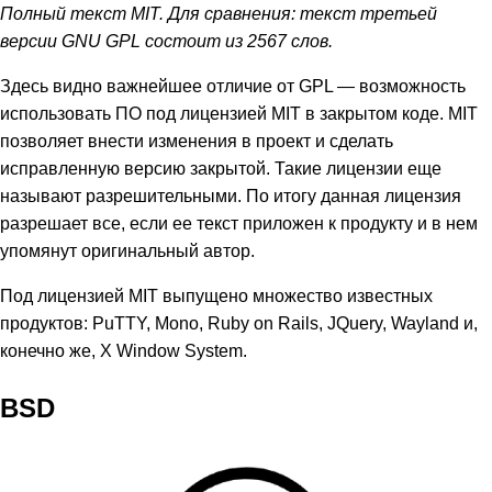
Полный текст MIT. Для сравнения: текст третьей
версии GNU GPL состоит из 2567 слов.
Здесь видно важнейшее отличие от GPL — возможность
использовать ПО под лицензией MIT в закрытом коде. MIT
позволяет внести изменения в проект и сделать
исправленную версию закрытой. Такие лицензии еще
называют разрешительными. По итогу данная лицензия
разрешает все, если ее текст приложен к продукту и в нем
упомянут оригинальный автор.
Под лицензией MIT выпущено множество известных
продуктов: PuTTY, Mono, Ruby on Rails, JQuery, Wayland и,
конечно же, X Window System.
BSD