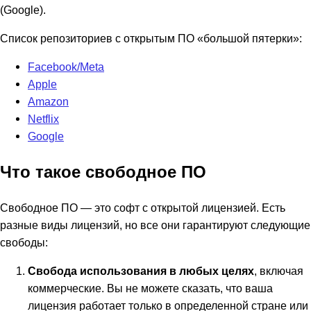
(Google).
Список репозиториев с открытым ПО «большой пятерки»:
Facebook/Meta
Apple
Amazon
Netflix
Google
Что такое свободное ПО
Свободное ПО — это софт с открытой лицензией. Есть
разные виды лицензий, но все они гарантируют следующие
свободы:
Свобода использования в любых целях
, включая
коммерческие. Вы не можете сказать, что ваша
лицензия работает только в определенной стране или