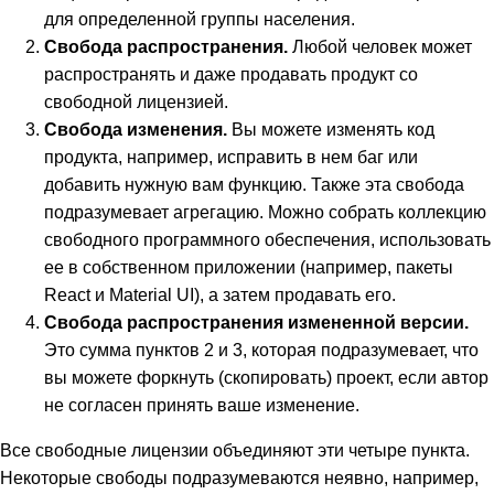
для определенной группы населения.
Свобода распространения.
Любой человек может
распространять и даже продавать продукт со
свободной лицензией.
Свобода изменения.
Вы можете изменять код
продукта, например, исправить в нем баг или
добавить нужную вам функцию. Также эта свобода
подразумевает агрегацию. Можно собрать коллекцию
свободного программного обеспечения, использовать
ее в собственном приложении (например, пакеты
React и Material UI), а затем продавать его.
Свобода распространения измененной версии.
Это сумма пунктов 2 и 3, которая подразумевает, что
вы можете форкнуть (скопировать) проект, если автор
не согласен принять ваше изменение.
Все свободные лицензии объединяют эти четыре пункта.
Некоторые свободы подразумеваются неявно, например,