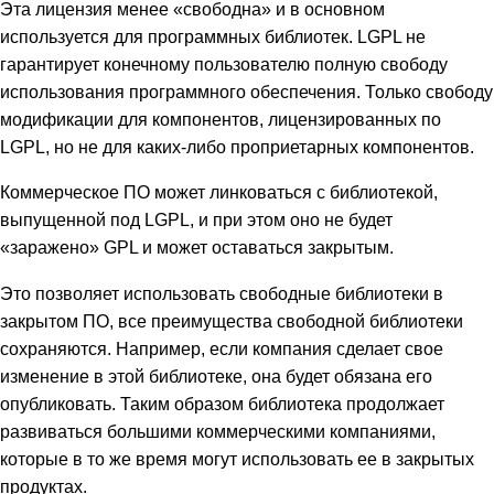
Эта лицензия менее «свободна» и в основном
используется для программных библиотек. LGPL не
гарантирует конечному пользователю полную свободу
использования программного обеспечения. Только свободу
модификации для компонентов, лицензированных по
LGPL, но не для каких-либо проприетарных компонентов.
Коммерческое ПО может линковаться с библиотекой,
выпущенной под LGPL, и при этом оно не будет
«заражено» GPL и может оставаться закрытым.
Это позволяет использовать свободные библиотеки в
закрытом ПО, все преимущества свободной библиотеки
сохраняются. Например, если компания сделает свое
изменение в этой библиотеке, она будет обязана его
опубликовать. Таким образом библиотека продолжает
развиваться большими коммерческими компаниями,
которые в то же время могут использовать ее в закрытых
продуктах.