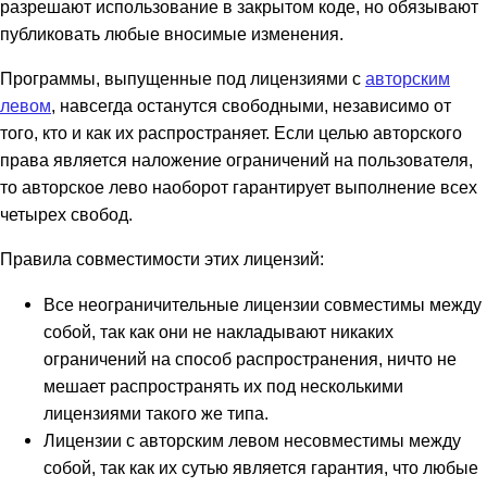
разрешают использование в закрытом коде, но обязывают
публиковать любые вносимые изменения.
Программы, выпущенные под лицензиями с
авторским
левом
, навсегда останутся свободными, независимо от
того, кто и как их распространяет. Если целью авторского
права является наложение ограничений на пользователя,
то авторское лево наоборот гарантирует выполнение всех
четырех свобод.
Правила совместимости этих лицензий:
Все неограничительные лицензии совместимы между
собой, так как они не накладывают никаких
ограничений на способ распространения, ничто не
мешает распространять их под несколькими
лицензиями такого же типа.
Лицензии с авторским левом несовместимы между
собой, так как их сутью является гарантия, что любые