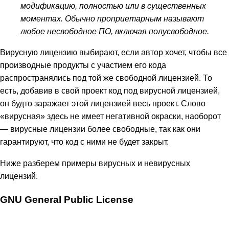
модификацию, полностью или в существенных
моментах. Обычно проприетарным называют
любое несвободное ПО, включая полусвободное.
Вирусную лицензию выбирают, если автор хочет, чтобы все
производные продукты с участием его кода
распространялись под той же свободной лицензией. То
есть, добавив в свой проект код под вирусной лицензией,
он будто заражает этой лицензией весь проект. Слово
«вирусная» здесь не имеет негативной окраски, наоборот
— вирусные лицензии более свободные, так как они
гарантируют, что код с ними не будет закрыт.
Ниже разберем примеры вирусных и невирусных
лицензий.
GNU General Public License