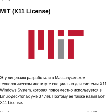
MIT (X11 License)
Эту лицензию разработали в Массачусетском
технологическом институте специально для системы X11
Windows System, которая повсеместно используется в
Linux-десктопах уже 37 лет. Поэтому ее также называют
X11 License.