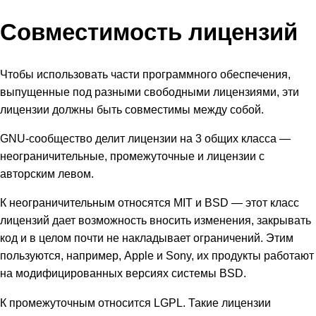
Совместимость лицензий
Чтобы использовать части программного обеспечения,
выпущенные под разными свободными лицензиями, эти
лицензии должны быть совместимы между собой.
GNU-сообщество делит лицензии на 3 общих класса —
неограничительные, промежуточные и лицензии с
авторским левом.
К неограничительным относятся MIT и BSD — этот класс
лицензий дает возможность вносить изменения, закрывать
код и в целом почти не накладывает ограничений. Этим
пользуются, например, Apple и Sony, их продукты работают
на модифицированных версиях системы BSD.
К промежуточным относится LGPL. Такие лицензии