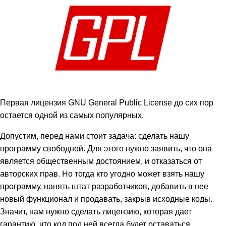
Первая лицензия GNU General Public License до сих пор
остается одной из самых популярных.
Допустим, перед нами стоит задача: сделать нашу
программу свободной. Для этого нужно заявить, что она
является общественным достоянием, и отказаться от
авторских прав. Но тогда кто угодно может взять нашу
программу, нанять штат разработчиков, добавить в нее
новый функционал и продавать, закрыв исходные коды.
Значит, нам нужно сделать лицензию, которая дает
гарантию, что код под ней всегда будет оставаться