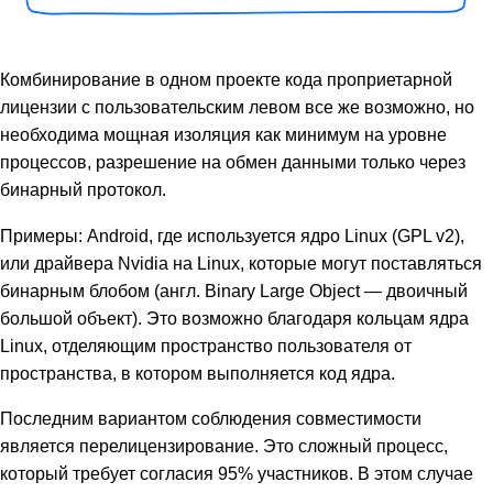
Комбинирование в одном проекте кода проприетарной
лицензии с пользовательским левом все же возможно, но
необходима мощная изоляция как минимум на уровне
процессов, разрешение на обмен данными только через
бинарный протокол.
Примеры: Android, где используется ядро Linux (GPL v2),
или драйвера Nvidia на Linux, которые могут поставляться
бинарным блобом (англ. Binary Large Object — двоичный
большой объект). Это возможно благодаря кольцам ядра
Linux, отделяющим пространство пользователя от
пространства, в котором выполняется код ядра.
Последним вариантом соблюдения совместимости
является перелицензирование. Это сложный процесс,
который требует согласия 95% участников. В этом случае