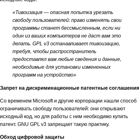
«Тивоизация — опасная попытка урезать
свободу пользователей: право изменять свои
программы станет бессмысленным, если ни
один из ваших компьютеров не даст вам это
делать. GPL v3 останавливает тивоизацию,
требуя, чтобы распространитель
предоставлял вам любые сведения и данные,
необходимые для установки измененных
программ на устройство»
Запрет на дискриминационные патентные соглашения
Со временем Microsoft и другие корпорации нашли способ
ограничивать свободу пользователей: они открывают
исходный код, но для работы с ним необходимо купить
патент. GNU GPL v3 запрещает такую практику.
Обход цифровой защиты