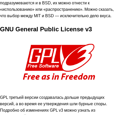
подразумеваются и в BSD, их можно отнести к
«использованию» или «распространению». Можно сказать,
что выбор между MIT и BSD — исключительно дело вкуса.
GNU General Public License v3
GPL третьей версии создавалась дольше предыдущих
версий, а во время ее утверждения шли бурные споры.
Подробно об изменениях GPL v3 можно узнать из