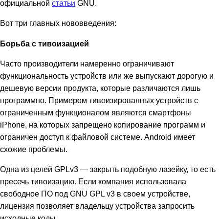
официальной
статьи
GNU.
Вот три главных нововведения:
Борьба с тивоизацией
Часто производители намеренно ограничивают
функциональность устройств или же выпускают дорогую и
дешевую версии продукта, которые различаются лишь
программно. Примером тивоизированных устройств с
ограниченным функционалом являются смартфоны
iPhone, на которых запрещено копирование программ и
ограничен доступ к файловой системе. Android имеет
схожие проблемы.
Одна из целей GPLv3 — закрыть подобную лазейку, то есть
пресечь тивоизацию. Если компания использовала
свободное ПО под GNU GPL v3 в своем устройстве,
лицензия позволяет владельцу устройства запросить
исходные коды.