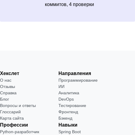
коммитов, 4 проверки
Хекслет
Направления
О нас
Программирование
Отзывы
ИИ
Справка
Аналитика
Блог
DevOps
Вопросы и ответы
Тестирование
Глоссарий
Фронтенд
Карта сайта
Бэкенд
Профессии
Навыки
Python-разработчик
Spring Boot