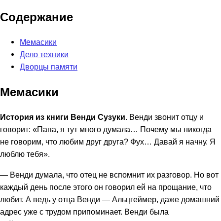
Содержание
Мемасики
Дело техники
Дворцы памяти
Мемасики
История из книги Венди Сузуки
. Венди звонит отцу и
говорит: «Папа, я тут много думала… Почему мы никогда
не говорим, что любим друг друга? Фух… Давай я начну. Я
люблю тебя».
— Венди думала, что отец не вспомнит их разговор. Но вот
каждый день после этого он говорил ей на прощание, что
любит. А ведь у отца Венди — Альцгеймер, даже домашний
адрес уже с трудом припоминает. Венди была