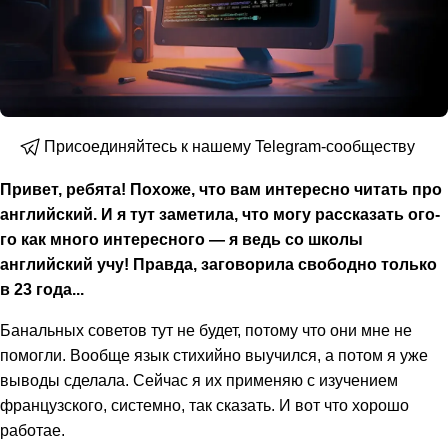
Присоединяйтесь к нашему Telegram-сообществу
Привет, ребята! Похоже, что вам интересно читать про
английский. И я тут заметила, что могу рассказать ого-
го как много интересного — я ведь со школы
английский учу! Правда, заговорила свободно только
в 23 года...
Банальных советов тут не будет, потому что они мне не
помогли. Вообще язык стихийно выучился, а потом я уже
выводы сделала. Сейчас я их применяю с изучением
французского, системно, так сказать. И вот что хорошо
работае.