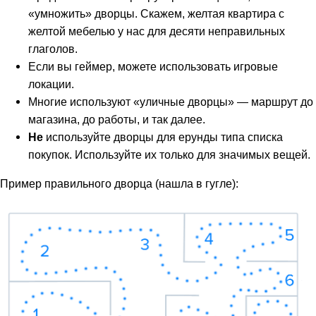
«умножить» дворцы. Скажем, желтая квартира с
желтой мебелью у нас для десяти неправильных
глаголов.
Если вы геймер, можете использовать игровые
локации.
Многие используют «уличные дворцы» — маршрут до
магазина, до работы, и так далее.
Не
используйте дворцы для ерунды типа списка
покупок. Используйте их только для значимых вещей.
Пример правильного дворца (нашла в гугле):