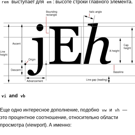
выступает для
: высоте строки главного элемента.
rem
em
and
vi
vb
Еще одно интересное дополнение, подобно
и
—
vw
vh
это процентное соотношение, относительно области
просмотра (viewport). А именно: