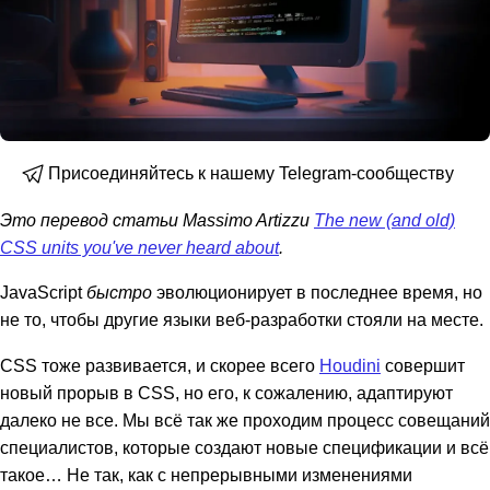
Присоединяйтесь к нашему Telegram-сообществу
Это перевод статьи Massimo Artizzu
The new (and old)
CSS units you've never heard about
.
JavaScript
быстро
эволюционирует в последнее время, но
не то, чтобы другие языки веб-разработки стояли на месте.
CSS тоже развивается, и скорее всего
Houdini
совершит
новый прорыв в CSS, но его, к сожалению, адаптируют
далеко не все. Мы всё так же проходим процесс совещаний
специалистов, которые создают новые спецификации и всё
такое… Не так, как с непрерывными изменениями