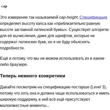
cap
Это измерение так называемой
cap-height
.
Спецификация
определяет высоту капса как «приблизительно равную
высоте заглавной латинской буквы». Существует алгоритм
для её вычисления, даже для шрифтов, которые не
содержат латинских букв, но я не буду объяснять
подробности.
Ещё и потому, что мы не можем использовать их в каком-
либо браузере.
Теперь немного конкретики
Давайте посмотрим на спецификацию постарше (Level 3),
потому что хоть она и должна чаще использоваться и иметь
широкую поддержку, в ней всё ещё присутствуют
малоизвестные моменты...