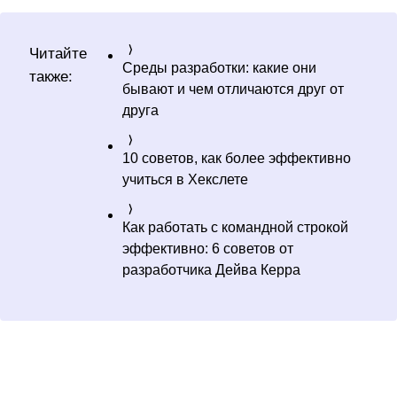
Читайте
Среды разработки: какие они
также:
бывают и чем отличаются друг от
друга
10 советов, как более эффективно
учиться в Хекслете
Как работать с командной строкой
эффективно: 6 советов от
разработчика Дейва Керра