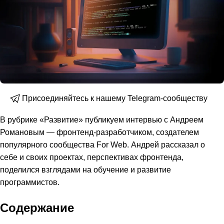
Присоединяйтесь к нашему Telegram-сообществу
В рубрике «Развитие» публикуем интервью с Андреем
Романовым — фронтенд-разработчиком, создателем
популярного сообщества For Web. Андрей рассказал о
себе и своих проектах, перспективах фронтенда,
поделился взглядами на обучение и развитие
программистов.
Содержание