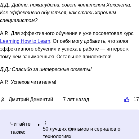
Д.Д.: Дайте, пожалуйста, совет читателям Хекслета.
Как эффективно обучаться, как стать хорошим
специалистом?
А.Р.: Для эффективного обучения я уже посоветовал курс
Learning How to Learn
. От себя могу добавить, что залог
эффективного обучения и успеха в работе — интерес к
тому, чем занимаешься. Остальное приложится!
Д.Д.: Спасибо за интересные ответы!
А.Р.: Успехов читателям!
Дмитрий Дементий
7 лет назад
17
Читайте
50 лучших фильмов и сериалов о
также:
технологиях