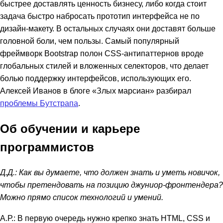
быстрее доставлять ценность бизнесу, либо когда стоит
задача быстро набросать прототип интерфейса не по
дизайн-макету. В остальных случаях они доставят больше
головной боли, чем пользы. Самый популярный
фреймворк Bootstrap полон CSS-антипаттернов вроде
глобальных стилей и вложенных селекторов, что делает
болью поддержку интерфейсов, использующих его.
Алексей Иванов в блоге «Злых марсиан» разбирал
проблемы Бутстрапа
.
Об обучении и карьере
программистов
Д.Д.: Как вы думаете, что должен знать и уметь новичок,
чтобы претендовать на позицию джуниор-фронтендера?
Можно прямо список технологий и умений.
А.Р.: В первую очередь нужно крепко знать HTML, CSS и