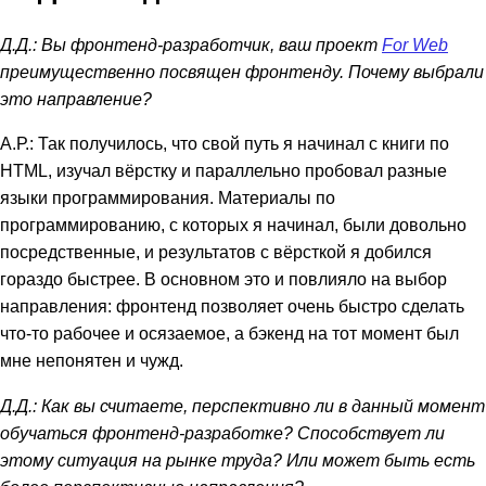
Д.Д.: Вы фронтенд-разработчик, ваш проект
For Web
преимущественно посвящен фронтенду. Почему выбрали
это направление?
А.Р.: Так получилось, что свой путь я начинал с книги по
HTML, изучал вёрстку и параллельно пробовал разные
языки программирования. Материалы по
программированию, с которых я начинал, были довольно
посредственные, и результатов с вёрсткой я добился
гораздо быстрее. В основном это и повлияло на выбор
направления: фронтенд позволяет очень быстро сделать
что-то рабочее и осязаемое, а бэкенд на тот момент был
мне непонятен и чужд.
Д.Д.: Как вы считаете, перспективно ли в данный момент
обучаться фронтенд-разработке? Способствует ли
этому ситуация на рынке труда? Или может быть есть