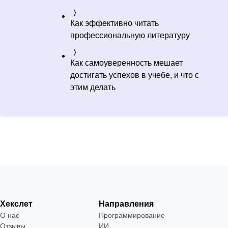
Как эффективно читать
профессиональную литературу
Как самоуверенность мешает
достигать успехов в учебе, и что с
этим делать
Хекслет
Направления
О нас
Программирование
Отзывы
ИИ