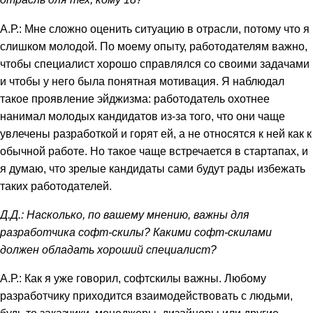
А.Р.: Мне сложно оценить ситуацию в отрасли, потому что я
слишком молодой. По моему опыту, работодателям важно,
чтобы специалист хорошо справлялся со своими задачами
и чтобы у него была понятная мотивация. Я наблюдал
такое проявление эйджизма: работодатель охотнее
нанимал молодых кандидатов из-за того, что они чаще
увлечены разработкой и горят ей, а не относятся к ней как к
обычной работе. Но такое чаще встречается в стартапах, и
я думаю, что зрелые кандидаты сами будут рады избежать
таких работодателей.
Д.Д.: Насколько, по вашему мнению, важны для
разработчика софт-скилы? Какими софт-скилами
должен обладать хороший специалист?
А.Р.: Как я уже говорил, софтскилы важны. Любому
разработчику приходится взаимодействовать с людьми,