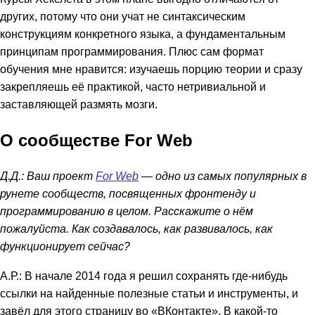
других, потому что они учат не синтаксическим
конструкциям конкретного языка, а фундаментальным
принципам программирования. Плюс сам формат
обучения мне нравится: изучаешь порцию теории и сразу
закрепляешь её практикой, часто нетривиальной и
заставляющей размять мозги.
О сообществе For Web
Д.Д.: Ваш проект
For Web
— одно из самых популярных в
рунете сообществ, посвященных фронтенду и
программированию в целом. Расскажите о нём
пожалуйста. Как создавалось, как развивалось, как
функционирует сейчас?
А.Р.: В начале 2014 года я решил сохранять где-нибудь
ссылки на найденные полезные статьи и инструменты, и
завёл для этого страницу во «ВКонтакте». В какой-то