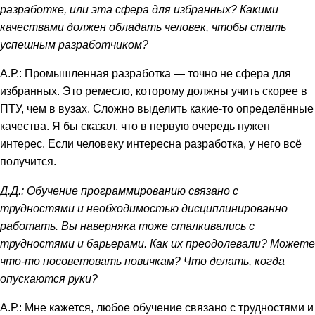
разработке, или эта сфера для избранных? Какими
качествами должен обладать человек, чтобы стать
успешным разработчиком?
А.Р.: Промышленная разработка — точно не сфера для
избранных. Это ремесло, которому должны учить скорее в
ПТУ, чем в вузах. Сложно выделить какие-то определённые
качества. Я бы сказал, что в первую очередь нужен
интерес. Если человеку интересна разработка, у него всё
получится.
Д.Д.: Обучение программированию связано с
трудностями и необходимостью дисциплинированно
работать. Вы наверняка тоже сталкивались с
трудностями и барьерами. Как их преодолевали? Можете
что-то посоветовать новичкам? Что делать, когда
опускаются руки?
А.Р.: Мне кажется, любое обучение связано с трудностями и