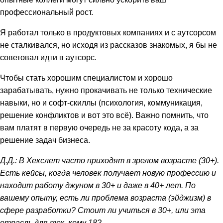
профессиональный рост.
Я работал только в продуктовых компаниях и с аутсорсом
не сталкивался, но исходя из рассказов знакомых, я бы не
советовал идти в аутсорс.
Чтобы стать хорошим специалистом и хорошо
зарабатывать, нужно прокачивать не только технические
навыки, но и софт-скиллы (психология, коммуникация,
решение конфликтов и вот это всё). Важно помнить, что
вам платят в первую очередь не за красоту кода, а за
решение задач бизнеса.
Д.Д.: В Хекслет часто приходят в зрелом возрасте (30+).
Есть кейсы, когда человек получает новую профессию и
находит работу джуном в 30+ и даже в 40+ лет. По
вашему опыту, есть ли проблема возраста (эйджизм) в
сфере разработки? Стоит ли учиться в 30+, или эта
отрасль для тех, кому 18?