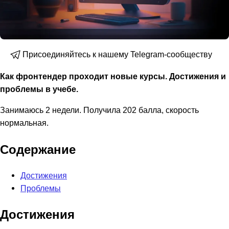
Присоединяйтесь к нашему Telegram-сообществу
Как фронтендер проходит новые курсы. Достижения и
проблемы в учебе.
Занимаюсь 2 недели. Получила 202 балла, скорость
нормальная.
Содержание
Достижения
Проблемы
Достижения