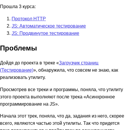
Прошла 3 курса:
Протокол HTTP
JS: Автоматическое тестирование
JS: Продвинутое тестирование
Проблемы
Дойдя до проекта в треке «
Загрузчик страниц
(Тестирование)
», обнаружила, что совсем не знаю, как
реализовать утилиту.
Просмотрев все треки и программы, поняла, что утилиту
этого проекта выполняют после трека «Асинхронное
программирование на JS».
Начала этот трек, поняла, что да, задания из него, скорее
всего, являются частью этой утилиты. Так что придется