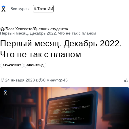
Все курсы
Тота ИИ
/
/
/
Блог Хекслета
Дневник студента
Первый месяц. Декабрь 2022. Что не так с планом
Первый месяц. Декабрь 2022.
Что не так с планом
JAVASCRIPT
ФРОНТЕНД
24 января 2023 г.
0 минут
45