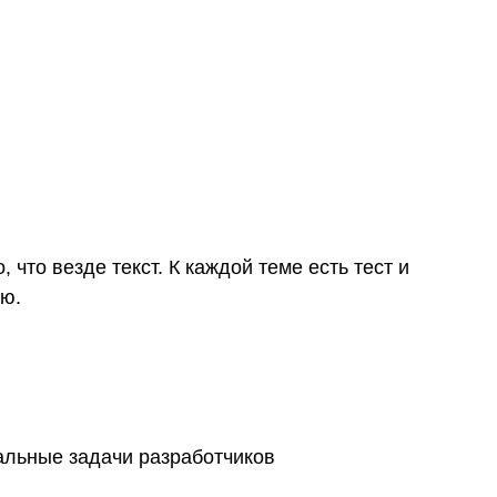
 что везде текст. К каждой теме есть тест и
лю.
альные задачи разработчиков