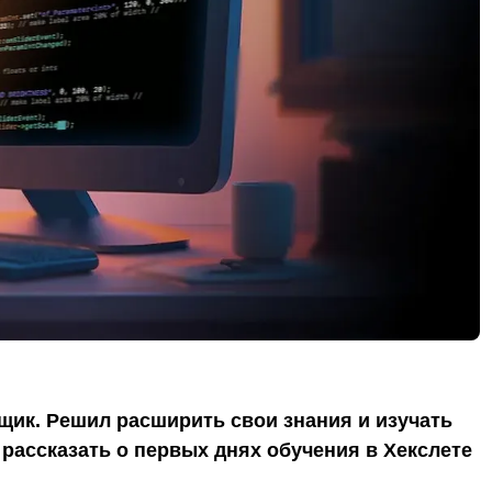
щик. Решил расширить свои знания и изучать
 рассказать о первых днях обучения в Хекслете