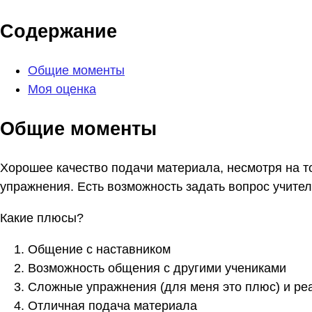
Содержание
Общие моменты
Моя оценка
Общие моменты
Хорошее качество подачи материала, несмотря на то,
упражнения. Есть возможность задать вопрос учите
Какие плюсы?
Общение с наставником
Возможность общения с другими учениками
Сложные упражнения (для меня это плюс) и ре
Отличная подача материала