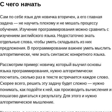
С чего начать
Сам по себе язык для новичка вторичен, а его главная
задача — не научить плохому и не мешать процессу
обучения. Изучение программирования можно сравнить с
изучением английского языка. Недостаточно знать
отдельные слова, чтобы уметь складывать из них
предложения. В программировании важнее уметь мыслить
алгоритмически, чем знать синтаксис конкретного языка.
Рассмотрим пример: новичку, который выучил основы
языка программирования, нужно алгоритмически
посчитать, сколько раз в тексте встречается каждое слово.
Скорее всего, решить эту задачу будет сложно — нужно
понимать, как подойти к ней, как производить вычисления и
пошагово двигаться к результату. Для этого и нужно
алгоритмическое мышление.