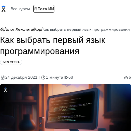
Все курсы
Тота ИИ
/
/
/
Блог Хекслета
Код
Как выбрать первый язык программирования
Как выбрать первый язык
программирования
БЕЗ СТЕКА
24 декабря 2021 г.
1 минута
68
6