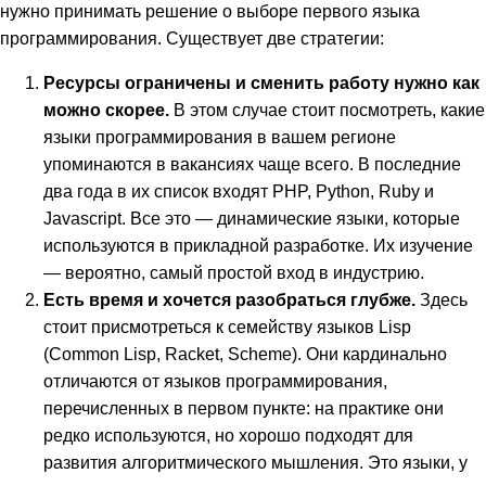
нужно принимать решение о выборе первого языка
программирования. Существует две стратегии:
Ресурсы ограничены и сменить работу нужно как
можно скорее.
В этом случае стоит посмотреть, какие
языки программирования в вашем регионе
упоминаются в вакансиях чаще всего. В последние
два года в их список входят PHP, Python, Ruby и
Javascript. Все это — динамические языки, которые
используются в прикладной разработке. Их изучение
— вероятно, самый простой вход в индустрию.
Есть время и хочется разобраться глубже.
Здесь
стоит присмотреться к семейству языков Lisp
(Common Lisp, Racket, Scheme). Они кардинально
отличаются от языков программирования,
перечисленных в первом пункте: на практике они
редко используются, но хорошо подходят для
развития алгоритмического мышления. Это языки, у