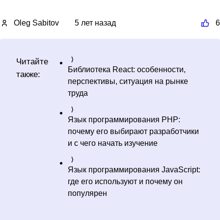
Oleg Sabitov
5 лет назад
6
Читайте
Библиотека React: особенности,
также:
перспективы, ситуация на рынке
труда
Язык программирования PHP:
почему его выбирают разработчики
и с чего начать изучение
Язык программирования JavaScript:
где его используют и почему он
популярен