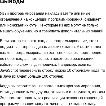
Выводы
Язык программирования накладывает те или иные
ограничения на концепции программирования, скрывает
или искажает их суть. Некоторые из них могут не только
мешать обучению, но и требовать дополнительных знаний.
Если важна скорость входа в программирование, стоит
подумать в стороны динамических языков. У статических
языков программирования есть свои сферы применения,
но порог входа в них выше, а некоторые реализации
избыточно сложны для новичка. Например, если на
JavaScript перевернуть строку можно 10 строчками кода, то
в Java их будет больше 100 строчек.
Когда вы освоите азы первого языка программирования,
стоит дополнить его другим, отличным от текущего, языком.
Это поможет понять, как реализации основных концепций
программирования могут отличаться от языка к языку.