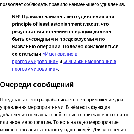
позволяет соблюдать правило наименьшего удивления.
NB! Правило наименьшего удивления или
principle of least astonishment гласит, что
результат выполнения операции должен
быть очевидным и предсказуемым по
названию операции. Полезно ознакомиться
со статьями
«Именование в
программировании»
и
«Ошибки именования в
программировании»
.
Очереди сообщений
Представьте, что разрабатываете веб-приложение для
управления мероприятиями. В нём есть функция
добавления пользователей в список приглашённых на то
или иное мероприятие. То есть на одно мероприятие
можно пригласить сколько угодно людей. Для ускорения