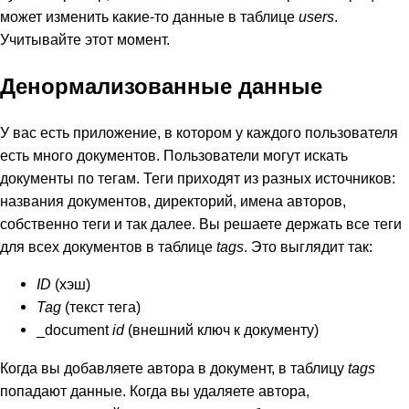
может изменить какие-то данные в таблице
users
.
Учитывайте этот момент.
Денормализованные данные
У вас есть приложение, в котором у каждого пользователя
есть много документов. Пользователи могут искать
документы по тегам. Теги приходят из разных источников:
названия документов, директорий, имена авторов,
собственно теги и так далее. Вы решаете держать все теги
для всех документов в таблице
tags
. Это выглядит так:
ID
(хэш)
Tag
(текст тега)
_document
id
(внешний ключ к документу)
Когда вы добавляете автора в документ, в таблицу
tags
попадают данные. Когда вы удаляете автора,