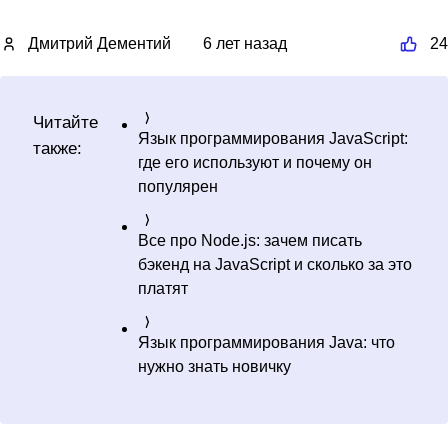
Дмитрий Дементий
6 лет назад
24
Читайте
Язык программирования JavaScript:
также:
где его используют и почему он
популярен
Все про Node.js: зачем писать
бэкенд на JavaScript и сколько за это
платят
Язык программирования Java: что
нужно знать новичку