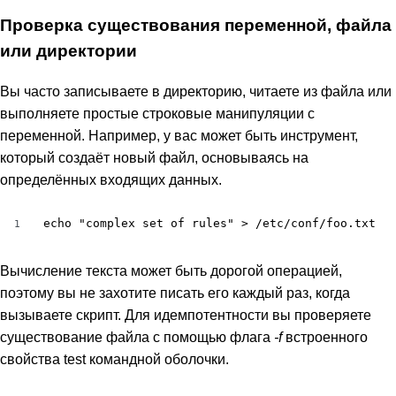
Проверка существования переменной, файла
или директории
Вы часто записываете в директорию, читаете из файла или
выполняете простые строковые манипуляции с
переменной. Например, у вас может быть инструмент,
который создаёт новый файл, основываясь на
определённых входящих данных.
echo "complex set of rules" > /etc/conf/foo.txt
1
Вычисление текста может быть дорогой операцией,
поэтому вы не захотите писать его каждый раз, когда
вызываете скрипт. Для идемпотентности вы проверяете
существование файла с помощью флага
-f
встроенного
свойства test командной оболочки.