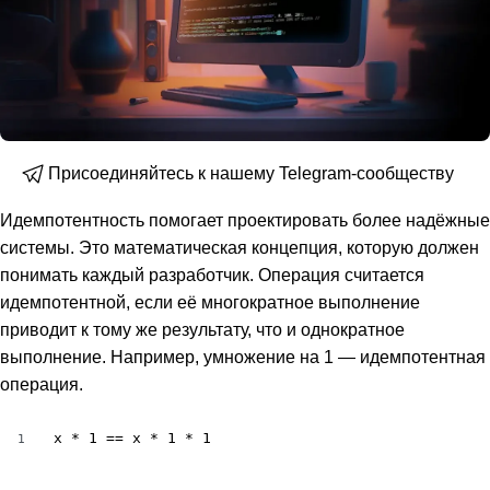
Присоединяйтесь к нашему Telegram-сообществу
Идемпотентность помогает проектировать более надёжные
системы. Это математическая концепция, которую должен
понимать каждый разработчик. Операция считается
идемпотентной, если её многократное выполнение
приводит к тому же результату, что и однократное
выполнение. Например, умножение на 1 — идемпотентная
операция.
x * 1 == x * 1 * 1
1