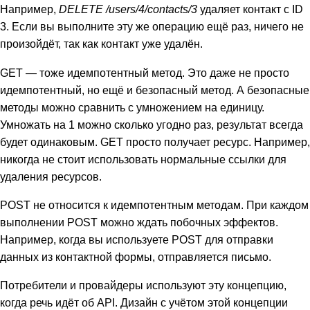
Например,
DELETE /users/4/contacts/3
удаляет контакт с ID
3. Если вы выполните эту же операцию ещё раз, ничего не
произойдёт, так как контакт уже удалён.
GET — тоже идемпотентный метод. Это даже не просто
идемпотентный, но ещё и безопасный метод. А безопасные
методы можно сравнить с умножением на единицу.
Умножать на 1 можно сколько угодно раз, результат всегда
будет одинаковым. GET просто получает ресурс. Например,
никогда не стоит использовать нормальные ссылки для
удаления ресурсов.
POST не относится к идемпотентным методам. При каждом
выполнении POST можно ждать побочных эффектов.
Например, когда вы используете POST для отправки
данных из контактной формы, отправляется письмо.
Потребители и провайдеры используют эту концепцию,
когда речь идёт об API. Дизайн с учётом этой концепции