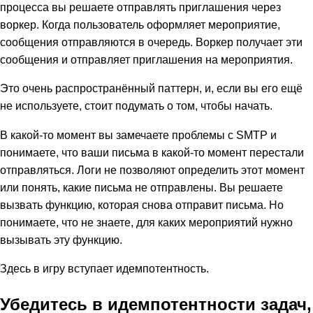
процесса вы решаете отправлять приглашения через
воркер. Когда пользователь оформляет мероприятие,
сообщения отправляются в очередь. Воркер получает эти
сообщения и отправляет приглашения на мероприятия.
Это очень распространённый паттерн, и, если вы его ещё
не используете, стоит подумать о том, чтобы начать.
В какой-то момент вы замечаете проблемы с SMTP и
понимаете, что ваши письма в какой-то момент перестали
отправляться. Логи не позволяют определить этот момент
или понять, какие письма не отправлены. Вы решаете
вызвать функцию, которая снова отправит письма. Но
понимаете, что не знаете, для каких мероприятий нужно
вызывать эту функцию.
Здесь в игру вступает идемпотентность.
Убедитесь в идемпотентности задач,