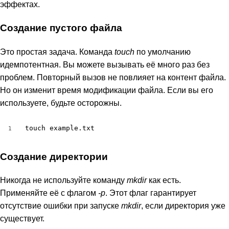
эффектах.
Создание пустого файла
Это простая задача. Команда
touch
по умолчанию
идемпотентная. Вы можете вызывать её много раз без
проблем. Повторный вызов не повлияет на контент файла.
Но он изменит время модификации файла. Если вы его
используете, будьте осторожны.
touch example.txt
1
Создание директории
Никогда не используйте команду
mkdir
как есть.
Применяйте её с флагом
-p
. Этот флаг гарантирует
отсутствие ошибки при запуске
mkdir
, если директория уже
существует.