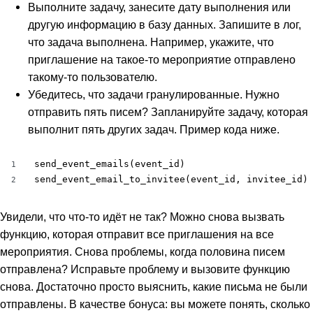
Выполните задачу, занесите дату выполнения или
другую информацию в базу данных. Запишите в лог,
что задача выполнена. Например, укажите, что
приглашение на такое-то мероприятие отправлено
такому-то пользователю.
Убедитесь, что задачи гранулированные. Нужно
отправить пять писем? Запланируйте задачу, которая
выполнит пять других задач. Пример кода ниже.
send_event_emails(event_id)

1
send_event_email_to_invitee(event_id, invitee_id)
2
Увидели, что что-то идёт не так? Можно снова вызвать
функцию, которая отправит все приглашения на все
мероприятия. Снова проблемы, когда половина писем
отправлена? Исправьте проблему и вызовите функцию
снова. Достаточно просто выяснить, какие письма не были
отправлены. В качестве бонуса: вы можете понять, сколько