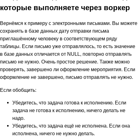
которые выполняете через воркер
Вернёмся к примеру с электронными письмами. Вы можете
сохранять в базе данных дату отправки письма
приглашённому человеку в соответствующем ряду
таблицы. Если письмо уже отправлялось, то есть значение
в базе данных отличается от NULL, повторно отправлять
письмо не нужно. Очень простое решение. Также можно
проверять, завершено ли оформление мероприятия. Если
оформление не завершено, письмо отправлять не нужно.
Если обобщить:
Убедитесь, что задача готова к исполнению. Если
задача не готова к исполнению, ничего делать не
надо.
Убедитесь, что задача ещё не исполнена. Если она
исполнена, ничего не нужно делать.