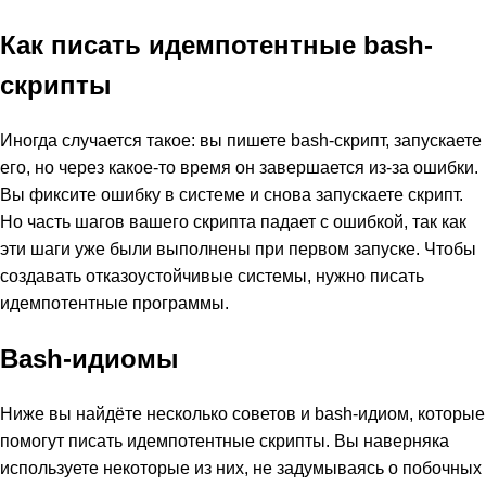
Как писать идемпотентные bash-
скрипты
Иногда случается такое: вы пишете bash-скрипт, запускаете
его, но через какое-то время он завершается из-за ошибки.
Вы фиксите ошибку в системе и снова запускаете скрипт.
Но часть шагов вашего скрипта падает с ошибкой, так как
эти шаги уже были выполнены при первом запуске. Чтобы
создавать отказоустойчивые системы, нужно писать
идемпотентные программы.
Bash-идиомы
Ниже вы найдёте несколько советов и bash-идиом, которые
помогут писать идемпотентные скрипты. Вы наверняка
используете некоторые из них, не задумываясь о побочных