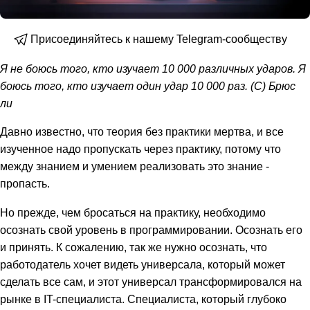
Присоединяйтесь к нашему Telegram-сообществу
Я не боюсь того, кто изучает 10 000 различных ударов. Я
боюсь того, кто изучает один удар 10 000 раз. (С) Брюс
ли
Давно известно, что теория без практики мертва, и все
изученное надо пропускать через практику, потому что
между знанием и умением реализовать это знание -
пропасть.
Но прежде, чем бросаться на практику, необходимо
осознать свой уровень в программировании. Осознать его
и принять. К сожалению, так же нужно осознать, что
работодатель хочет видеть универсала, который может
сделать все сам, и этот универсал трансформировался на
рынке в IT-специалиста. Специалиста, который глубоко