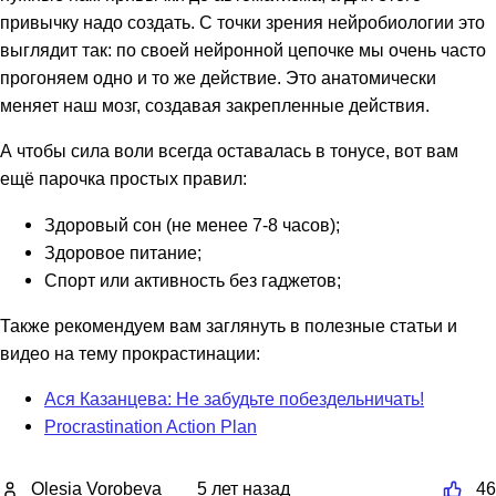
привычку надо создать. С точки зрения нейробиологии это
выглядит так: по своей нейронной цепочке мы очень часто
прогоняем одно и то же действие. Это анатомически
меняет наш мозг, создавая закрепленные действия.
А чтобы сила воли всегда оставалась в тонусе, вот вам
ещё парочка простых правил:
Здоровый сон (не менее 7-8 часов);
Здоровое питание;
Спорт или активность без гаджетов;
Также рекомендуем вам заглянуть в полезные статьи и
видео на тему прокрастинации:
Ася Казанцева: Не забудьте побездельничать!
Procrastination Action Plan
Olesia Vorobeva
5 лет назад
46