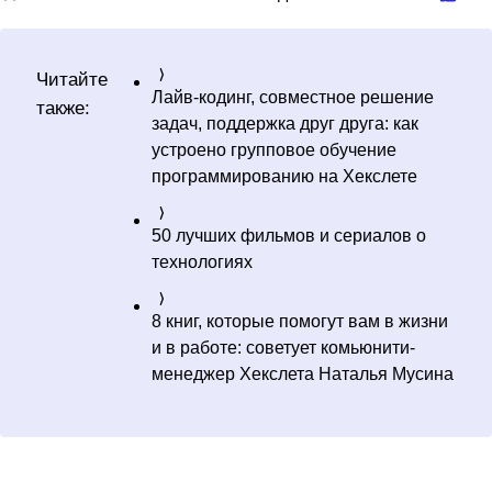
Читайте
Лайв-кодинг, совместное решение
также:
задач, поддержка друг друга: как
устроено групповое обучение
программированию на Хекслете
50 лучших фильмов и сериалов о
технологиях
8 книг, которые помогут вам в жизни
и в работе: советует комьюнити-
менеджер Хекслета Наталья Мусина