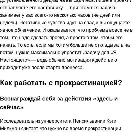
отправляете его наставнику — при этом вся задача
занимает у вас всего-то несколько часов (не дней или
недель). Негативные чувства идут на спад и вы ощущаете
явное облегчение. И оказывается, что проблема вовсе не в
том, что надо сделать проект, а просто в том, чтобы его
начать. То есть, если мы хотим больше не откладывать на
потом, нужно максимально упростить задачу для «Я-
Настоящего» — ведь обычно мотивация к действию
приходит уже после старта процесса.
Как работать с прокрастинацией?
Вознаграждай себя за действия «здесь и
сейчас»
Исследователь из университета Пенсильвании Кэти
Милкман считает, что нужно во время прокрастинации