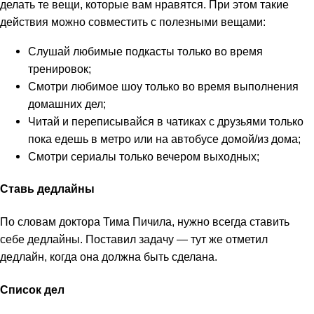
делать те вещи, которые вам нравятся. При этом такие
действия можно совместить с полезными вещами:
Слушай любимые подкасты только во время
тренировок;
Смотри любимое шоу только во время выполнения
домашних дел;
Читай и переписывайся в чатиках с друзьями только
пока едешь в метро или на автобусе домой/из дома;
Смотри сериалы только вечером выходных;
Ставь дедлайны
По словам доктора Тима Пичила, нужно всегда ставить
себе дедлайны. Поставил задачу — тут же отметил
дедлайн, когда она должна быть сделана.
Список дел