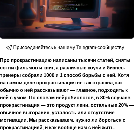
Присоединяйтесь к нашему Telegram-сообществу
Про прокрастинацию написаны тысячи статей, сняты
сотни фильмов и книг, а различные коучи и бизнес-
тренеры собрали 1000 и 1 способ борьбы с ней. Хотя
на самом деле прокрастинация не так страшна, как
обычно о ней рассказывают — главное, подходить к
ней с умом. По словам нейробиологов, в 80% случаев
прокрастинация — это продукт лени, остальные 20% —
обычное выгорание, усталость или отсутствие
мотивации. Мы рассказываем, нужно ли бороться с
прокрастинацией, и как вообще нам с ней жить.