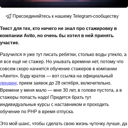
Присоединяйтесь к нашему Telegram-сообществу
Текст для тех, кто ничего не знал про стажировку в
компании Avito, но очень бы хотел в ней принять
участие.
Разучился я уже тут писать ребятки, столько воды утекло, а
я все ещё не стажер. Но унывать времени нет, потому что
совсем скоро начнется обучение стажеров в компании
«Авито». Буду краток — вот ссылка на официальный
лендинг
, прием заявок до 28 октября, включительно.
Времени у меня мало — мне 30 лет, в голове пустота, а в
стажеры попасть надо! Придется брать тут
индивидуальные курсы с наставником и проходить
обучение по PHP в время отпуска.
Это мой шанс, чтобы сделать свою жизнь чуточку лучше, да