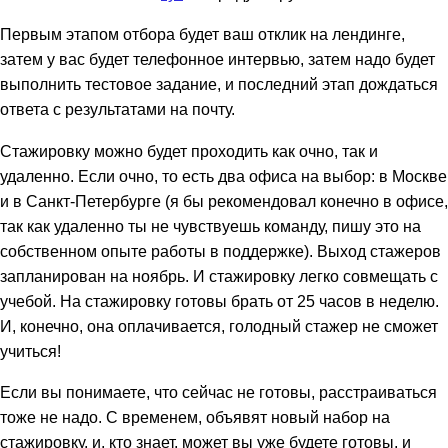
Первым этапом отбора будет ваш отклик на лендинге,
затем у вас будет телефонное интервью, затем надо будет
выполнить тестовое задание, и последний этап дождаться
ответа с результатами на почту.
Стажировку можно будет проходить как очно, так и
удаленно. Если очно, то есть два офиса на выбор: в Москве
и в Санкт-Петербурге (я бы рекомендовал конечно в офисе,
так как удаленно ты не чувствуешь команду, пишу это на
собственном опыте работы в поддержке). Выход стажеров
запланирован на ноябрь. И стажировку легко совмещать с
учебой. На стажировку готовы брать от 25 часов в неделю.
И, конечно, она оплачивается, голодный стажер не сможет
учиться!
Если вы понимаете, что сейчас не готовы, расстраиваться
тоже не надо. С временем, объявят новый набор на
стажировку, и, кто знает, может вы уже будете готовы, и