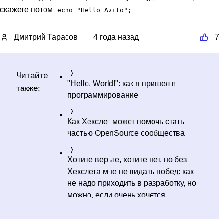
скажете потом
echo "Hello Avito";
Дмитрий Тарасов
4 года назад
7
Читайте
"Hello, World!": как я пришел в
также:
программирование
Как Хекслет может помочь стать
частью OpenSource сообщества
Хотите верьте, хотите нет, но без
Хекслета мне не видать побед: как
не надо приходить в разработку, но
можно, если очень хочется