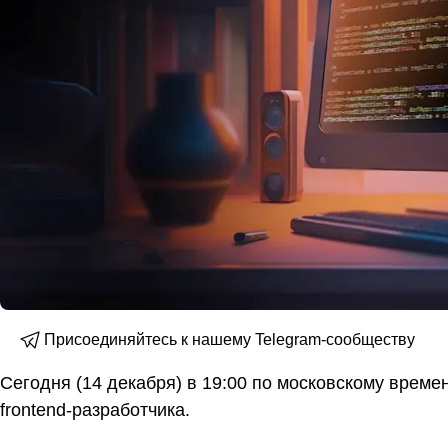
Присоединяйтесь к нашему Telegram-сообществу
Сегодня (14 декабря) в 19:00 по московскому време
frontend-разработчика.