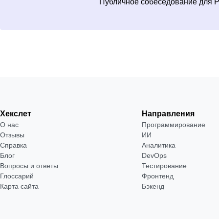
Публичное собеседование для 
Хекслет
Направления
О нас
Программирование
Отзывы
ИИ
Справка
Аналитика
Блог
DevOps
Вопросы и ответы
Тестирование
Глоссарий
Фронтенд
Карта сайта
Бэкенд