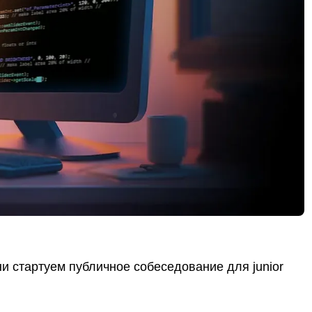
ни стартуем публичное собеседование для junior