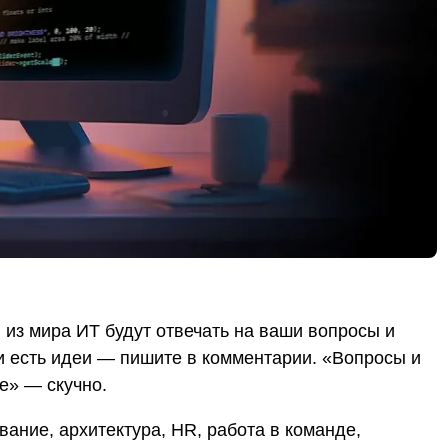
из мира ИТ будут отвечать на ваши вопросы и
сли есть идеи — пишите в комментарии. «Вопросы и
е» — скучно.
вание, архитектура, HR, работа в команде,