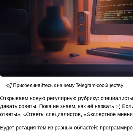
Присоединяйтесь к нашему Telegram-сообществу
Открываем новую регулярную рубрику: специалисты 
давать советы. Пока не знаем, как её назвать :-) Е
ответы», «Ответы специалистов, «Экспертное мнени
Будет ротация тем из разных областей: программиро