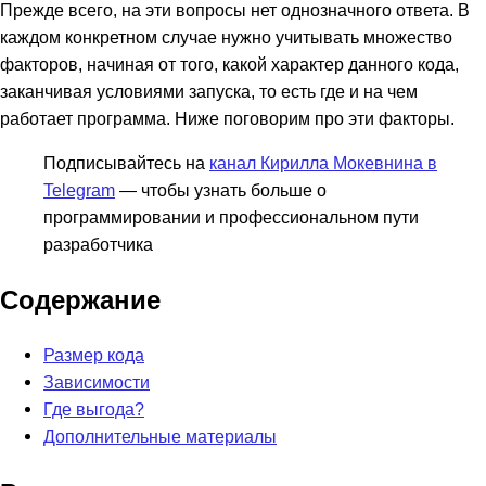
Прежде всего, на эти вопросы нет однозначного ответа. В
каждом конкретном случае нужно учитывать множество
факторов, начиная от того, какой характер данного кода,
заканчивая условиями запуска, то есть где и на чем
работает программа. Ниже поговорим про эти факторы.
Подписывайтесь на
канал Кирилла Мокевнина в
Telegram
— чтобы узнать больше о
программировании и профессиональном пути
разработчика
Содержание
Размер кода
Зависимости
Где выгода?
Дополнительные материалы