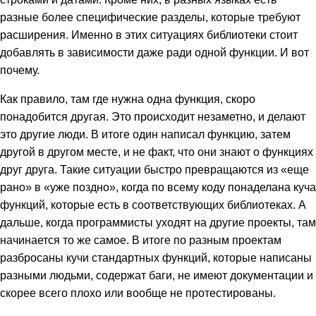
разные более специфические разделы, которые требуют
расширения. Именно в этих ситуациях библиотеки стоит
добавлять в зависимости даже ради одной функции. И вот
почему.
Как правило, там где нужна одна функция, скоро
понадобится другая. Это происходит незаметно, и делают
это другие люди. В итоге один написал функцию, затем
другой в другом месте, и не факт, что они знают о функциях
друг друга. Такие ситуации быстро превращаются из «еще
рано» в «уже поздно», когда по всему коду понаделана куча
функций, которые есть в соответствующих библиотеках. А
дальше, когда программисты уходят на другие проекты, там
начинается то же самое. В итоге по разным проектам
разбросаны кучи стандартных функций, которые написаны
разными людьми, содержат баги, не имеют документации и
скорее всего плохо или вообще не протестированы.