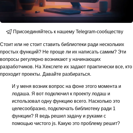
Присоединяйтесь к нашему Telegram-сообществу
Стоит или не стоит ставить библиотеки ради нескольких
простых функций? Не проще ли их написать самим? Эти
вопросы регулярно возникают у начинающих
разработчиков. На Хекслете их задают практически все, кто
проходит проекты. Давайте разбираться.
И у меня возник вопрос на фоне этого момента и
лодаша. Я вот подключил к проекту лодаш и
использовал одну функцию всего. Насколько это
целесообразно, подключать библиотеку ради 1
функции? Я ведь решил задачу и руками с
помощью чистого js. Какую это проблему решит?