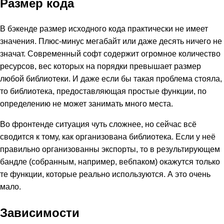
Размер кода
В бэкенде размер исходного кода практически не имеет
значения. Плюс-минус мегабайт или даже десять ничего не
значат. Современный софт содержит огромное количество
ресурсов, вес которых на порядки превышает размер
любой библиотеки. И даже если бы такая проблема стояла,
то библиотека, предоставляющая простые функции, по
определению не может занимать много места.
Во фронтенде ситуация чуть сложнее, но сейчас всё
сводится к тому, как организована библиотека. Если у неё
правильно организованны экспорты, то в результирующем
бандле (собранным, например, вебпаком) окажутся только
те функции, которые реально используются. А это очень
мало.
Зависимости