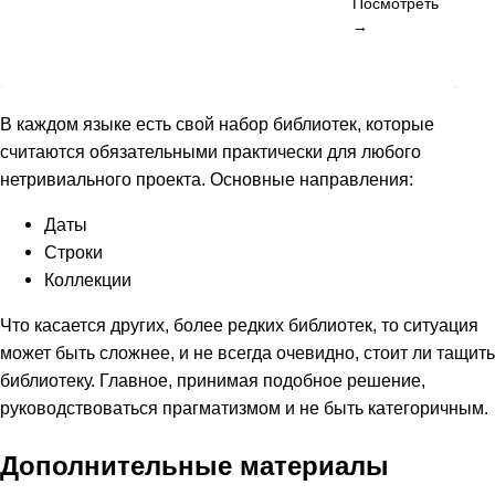
Посмотреть
→
В каждом языке есть свой набор библиотек, которые
считаются обязательными практически для любого
нетривиального проекта. Основные направления:
Даты
Строки
Коллекции
Что касается других, более редких библиотек, то ситуация
может быть сложнее, и не всегда очевидно, стоит ли тащить
библиотеку. Главное, принимая подобное решение,
руководствоваться прагматизмом и не быть категоричным.
Дополнительные материалы