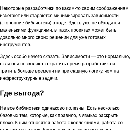
Некоторые разработчики по каким-то своим соображениям
избегают или стараются минимизировать зависимости
(сторонние библиотеки) в коде. Здесь уже не обходится
маленькими функциями, в таких проектах может быть
довольно много своих решений для уже готовых
инструментов.
Здесь особо нечего сказать. Зависимости — это нормально,
если они позволяют сократить время разработчика и
тратить больше времени на прикладную логику, чем на
инфраструктурные задачи.
Где выгода?
Не все библиотеки одинаково полезны. Есть несколько
базовых тем, которые, как правило, в языках раскрыты
плохо. К ним относятся работа с коллекциями, работа со
строками и датами. Кроме них, в разных языках есть