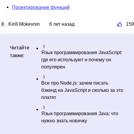
Проектирование функций
Kirill Mokevnin
6 лет назад
159
Читайте
Язык программирования JavaScript:
также:
где его используют и почему он
популярен
Все про Node.js: зачем писать
бэкенд на JavaScript и сколько за это
платят
Язык программирования Java: что
нужно знать новичку