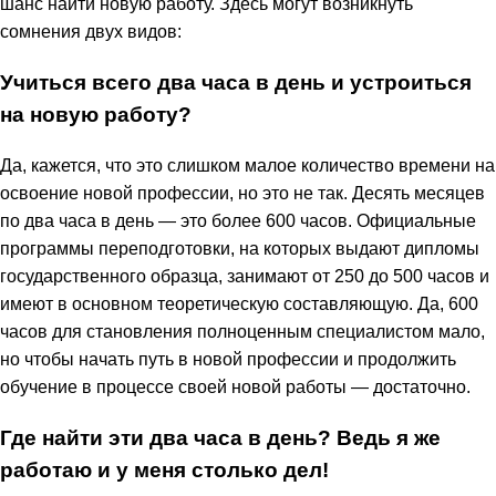
шанс найти новую работу. Здесь могут возникнуть
сомнения двух видов:
Учиться всего два часа в день и устроиться
на новую работу?
Да, кажется, что это слишком малое количество времени на
освоение новой профессии, но это не так. Десять месяцев
по два часа в день — это более 600 часов. Официальные
программы переподготовки, на которых выдают дипломы
государственного образца, занимают от 250 до 500 часов и
имеют в основном теоретическую составляющую. Да, 600
часов для становления полноценным специалистом мало,
но чтобы начать путь в новой профессии и продолжить
обучение в процессе своей новой работы — достаточно.
Где найти эти два часа в день? Ведь я же
работаю и у меня столько дел!