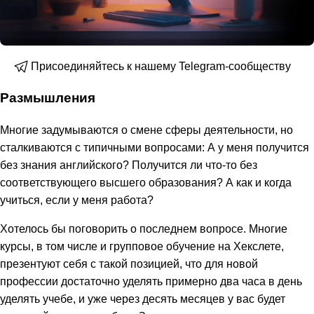
Присоединяйтесь к нашему Telegram-сообществу
Размышления
Многие задумываются о смене сферы деятельности, но
сталкиваются с типичными вопросами: А у меня получится
без знания английского? Получится ли что-то без
соответствующего высшего образования? А как и когда
учиться, если у меня работа?
Хотелось бы поговорить о последнем вопросе. Многие
курсы, в том числе и групповое обучение на Хекслете,
презентуют себя с такой позицией, что для новой
профессии достаточно уделять примерно два часа в день
уделять учебе, и уже через десять месяцев у вас будет