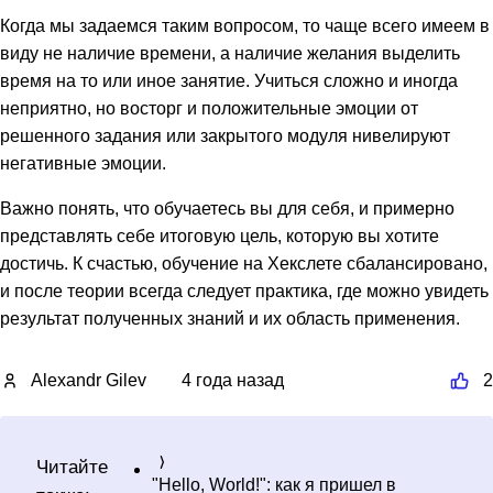
Когда мы задаемся таким вопросом, то чаще всего имеем в
виду не наличие времени, а наличие желания выделить
время на то или иное занятие. Учиться сложно и иногда
неприятно, но восторг и положительные эмоции от
решенного задания или закрытого модуля нивелируют
негативные эмоции.
Важно понять, что обучаетесь вы для себя, и примерно
представлять себе итоговую цель, которую вы хотите
достичь. К счастью, обучение на Хекслете сбалансировано,
и после теории всегда следует практика, где можно увидеть
результат полученных знаний и их область применения.
Alexandr Gilev
4 года назад
2
Читайте
"Hello, World!": как я пришел в