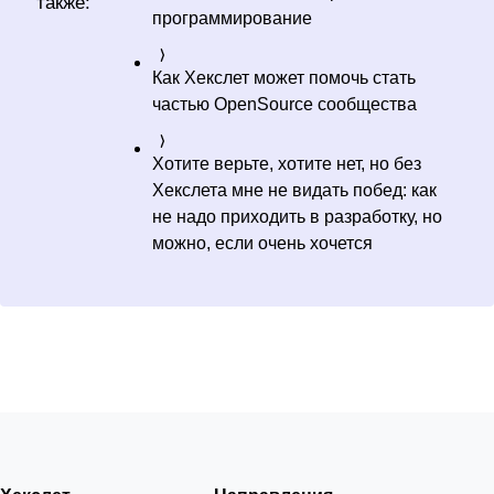
также:
программирование
Как Хекслет может помочь стать
частью OpenSource сообщества
Хотите верьте, хотите нет, но без
Хекслета мне не видать побед: как
не надо приходить в разработку, но
можно, если очень хочется