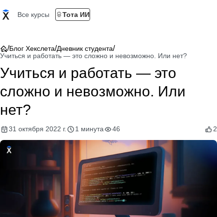
Все курсы
Тота ИИ
/
/
/
Блог Хекслета
Дневник студента
Учиться и работать — это сложно и невозможно. Или нет?
Учиться и работать — это
сложно и невозможно. Или
нет?
31 октября 2022 г.
1 минута
46
2