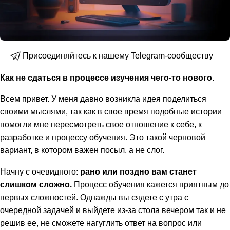
Присоединяйтесь к нашему Telegram-сообществу
Как не сдаться в процессе изучения чего-то нового.
Всем привет. У меня давно возникла идея поделиться
своими мыслями, так как в свое время подобные истории
помогли мне пересмотреть свое отношение к себе, к
разработке и процессу обучения. Это такой черновой
вариант, в котором важен посыл, а не слог.
Начну с очевидного:
рано или поздно вам станет
слишком сложно.
Процесс обучения кажется приятным до
первых сложностей. Однажды вы сядете с утра с
очередной задачей и выйдете из-за стола вечером так и не
решив ее, не сможете нагуглить ответ на вопрос или