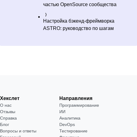
частью OpenSource сообщества
Настройка бэкенд-фреймворка
ASTRO: руководство по шагам
Хекслет
Направления
О нас
Программирование
Отзывы
ИИ
Справка
Аналитика
Блог
DevOps
Вопросы и ответы
Тестирование