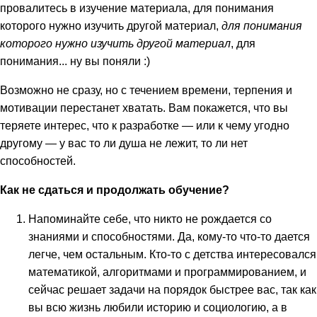
провалитесь в изучение материала, для понимания
которого нужно изучить другой материал,
для понимания
которого нужно изучить другой материал
, для
понимания... ну вы поняли :)
Возможно не сразу, но с течением времени, терпения и
мотивации перестанет хватать. Вам покажется, что вы
теряете интерес, что к разработке — или к чему угодно
другому — у вас то ли душа не лежит, то ли нет
способностей.
Как не сдаться и продолжать обучение?
Напоминайте себе, что никто не рождается со
знаниями и способностями. Да, кому-то что-то дается
легче, чем остальным. Кто-то с детства интересовался
математикой, алгоритмами и программированием, и
сейчас решает задачи на порядок быстрее вас, так как
вы всю жизнь любили историю и социологию, а в