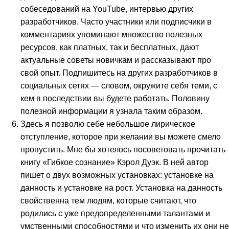
собеседований на YouTube, интервью других
разработчиков. Часто участники или подписчики в
комментариях упоминают множество полезных
ресурсов, как платных, так и бесплатных, дают
актуальные советы новичкам и рассказывают про
свой опыт. Подпишитесь на других разработчиков в
социальных сетях — словом, окружите себя теми, с
кем в последствии вы будете работать. Половину
полезной информации я узнала таким образом.
Здесь я позволю себе небольшое лирическое
отступление, которое при желании вы можете смело
пропустить. Мне бы хотелось посоветовать прочитать
книгу «Гибкое сознание» Кэрол Дуэк. В ней автор
пишет о двух возможных установках: установке на
данность и установке на рост. Установка на данность
свойственна тем людям, которые считают, что
родились с уже предопределенными талантами и
умственными способностями и что изменить их они не