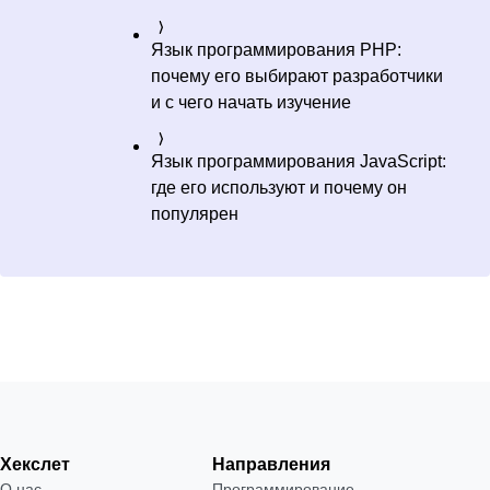
Язык программирования PHP:
почему его выбирают разработчики
и с чего начать изучение
Язык программирования JavaScript:
где его используют и почему он
популярен
Хекслет
Направления
О нас
Программирование