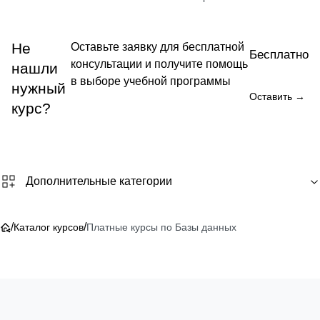
Не
Оставьте заявку для бесплатной
Бесплатно
консультации и получите помощь
нашли
в выборе учебной программы
нужный
Оставить →
курс?
Дополнительные категории
/
/
Каталог курсов
Платные курсы по Базы данных