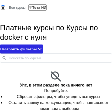
Все курсы
Тота ИИ
Платные курсы по Курсы по
docker с нуля
Настроить фильтры
Упс, в этом разделе пока ничего нет
Попробуйте:
Сбросить фильтры, чтобы увидеть все курсы
Оставить заявку на консультацию, чтобы наш эксперт
помог вам с выбором