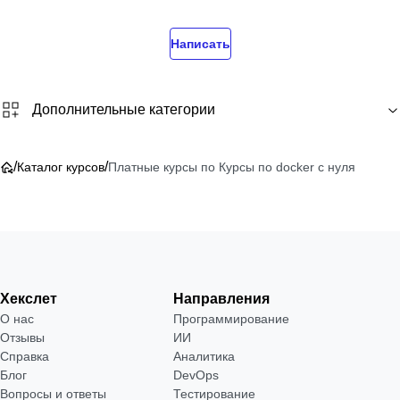
Написать
Дополнительные категории
/
/
Каталог курсов
Платные курсы по Курсы по docker с нуля
Хекслет
Направления
О нас
Программирование
Отзывы
ИИ
Справка
Аналитика
Блог
DevOps
Вопросы и ответы
Тестирование