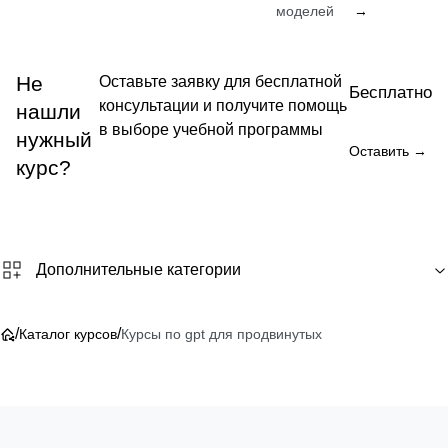
моделей
→
Не
Оставьте заявку для бесплатной
Бесплатно
консультации и получите помощь
нашли
в выборе учебной программы
нужный
Оставить →
курс?
Дополнительные категории
/
/
Каталог курсов
Курсы по gpt для продвинутых