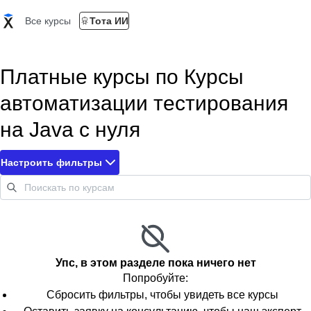
Все курсы
Тота ИИ
Платные курсы по Курсы
автоматизации тестирования
на Java с нуля
Настроить фильтры
Упс, в этом разделе пока ничего нет
Попробуйте:
Сбросить фильтры, чтобы увидеть все курсы