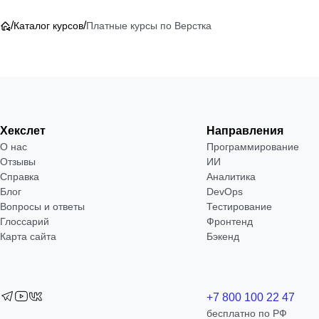
/
/
Каталог курсов
Платные курсы по Верстка
Хекслет
Направления
О нас
Программирование
Отзывы
ИИ
Справка
Аналитика
Блог
DevOps
Вопросы и ответы
Тестирование
Глоссарий
Фронтенд
Карта сайта
Бэкенд
+7 800 100 22 47
бесплатно по РФ