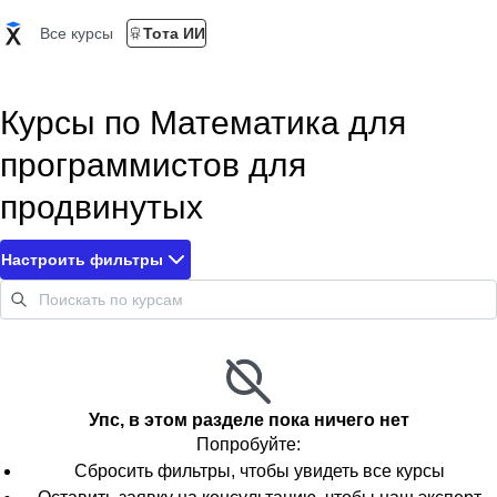
Все курсы
Тота ИИ
Курсы по Математика для
программистов для
продвинутых
Настроить фильтры
Упс, в этом разделе пока ничего нет
Попробуйте:
Сбросить фильтры, чтобы увидеть все курсы