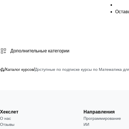
Остави
Дополнительные категории
/
/
Каталог курсов
Доступные по подписке курсы по Математика дл
Хекслет
Направления
О нас
Программирование
Отзывы
ИИ