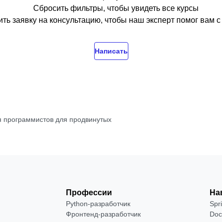
Сбросить фильтры, чтобы увидеть все курсы
ть заявку на консультацию, чтобы наш эксперт помог вам 
Написать
я программистов для продвинутых
Профессии
На
Python-разработчик
Spr
Фронтенд-разработчик
Doc