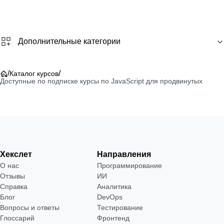
Дополнительные категории
/
/
Каталог курсов
Доступные по подписке курсы по JavaScript для продвинутых
Хекслет
Направления
О нас
Программирование
Отзывы
ИИ
Справка
Аналитика
Блог
DevOps
Вопросы и ответы
Тестирование
Глоссарий
Фронтенд