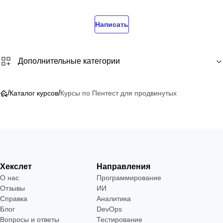
Написать
Дополнительные категории
/
/
Каталог курсов
Курсы по Пентест для продвинутых
Хекслет
Направления
О нас
Программирование
Отзывы
ИИ
Справка
Аналитика
Блог
DevOps
Вопросы и ответы
Тестирование