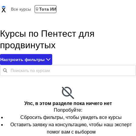
Все курсы
Тота ИИ
Курсы по Пентест для
продвинутых
Настроить фильтры
Упс, в этом разделе пока ничего нет
Попробуйте:
Сбросить фильтры, чтобы увидеть все курсы
Оставить заявку на консультацию, чтобы наш эксперт
помог вам с выбором