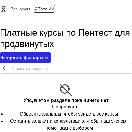
Все курсы
Тота ИИ
Платные курсы по Пентест для
продвинутых
Настроить фильтры
Упс, в этом разделе пока ничего нет
Попробуйте:
Сбросить фильтры, чтобы увидеть все курсы
Оставить заявку на консультацию, чтобы наш эксперт
помог вам с выбором