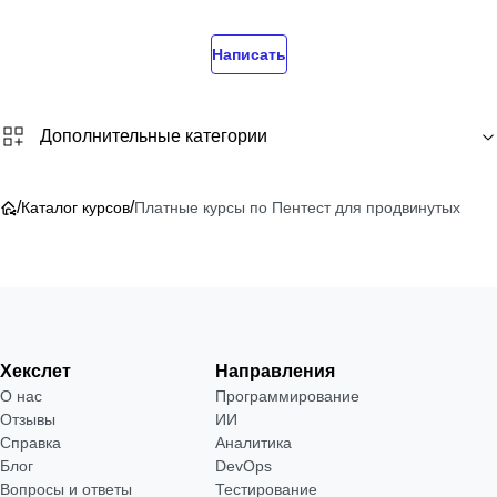
Написать
Дополнительные категории
/
/
Каталог курсов
Платные курсы по Пентест для продвинутых
Хекслет
Направления
О нас
Программирование
Отзывы
ИИ
Справка
Аналитика
Блог
DevOps
Вопросы и ответы
Тестирование