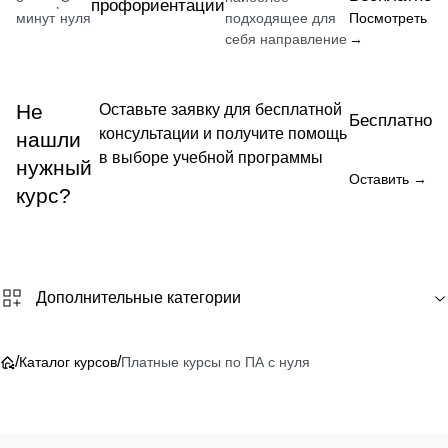
профориентации
·
минут
нуля
подходящее для
Посмотреть
себя направление
→
Не
Оставьте заявку для бесплатной
Бесплатно
консультации и получите помощь
нашли
в выборе учебной программы
нужный
Оставить →
курс?
Дополнительные категории
/
/
Каталог курсов
Платные курсы по ПА с нуля